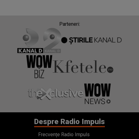
Parteneri:
Despre Radio Impuls
Frecvențe Radio Impuls