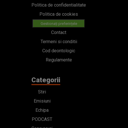
Politica de confidentialitate
Politica de cookies
Gestionați preferințele
Contact
Termeni si conditii
Cod deontologic
Regulamente
Categorii
Stiri
Emisiuni
Echipa
PODCAST