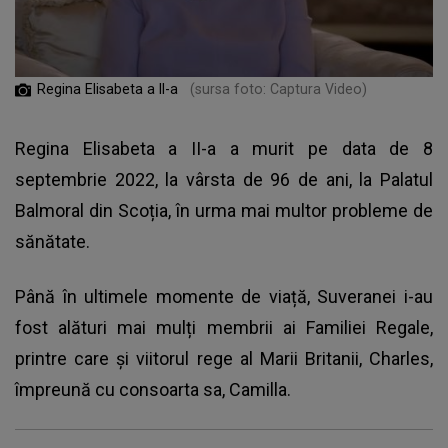
Regina Elisabeta a II-a
(sursa foto: Captura Video)
Regina Elisabeta a II-a
a murit pe data de 8
septembrie 2022, la vârsta de 96 de ani, la Palatul
Balmoral din Scoția, în urma mai multor probleme de
sănătate.
Până în ultimele momente de viață, Suveranei i-au
fost alături mai mulți membrii ai Familiei Regale,
printre care și viitorul rege al Marii Britanii, Charles,
împreună cu consoarta sa, Camilla.