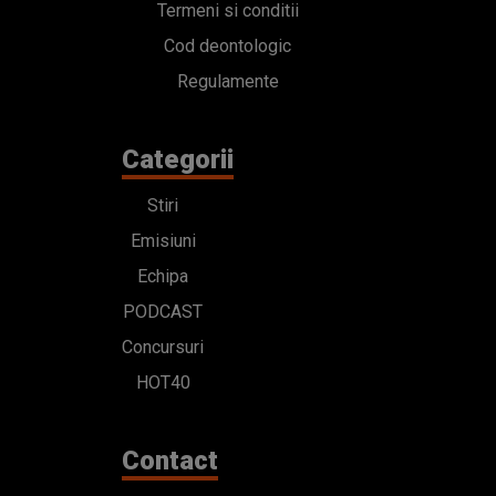
Termeni si conditii
Cod deontologic
Regulamente
Categorii
Stiri
Emisiuni
Echipa
PODCAST
Concursuri
HOT40
Contact