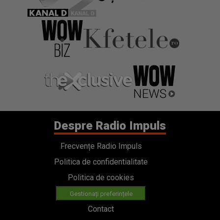
Despre Radio Impuls
Frecvențe Radio Impuls
Politica de confidentialitate
Politica de cookies
Gestionați preferințele
Contact