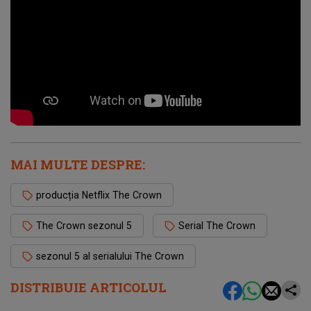
MAI MULTE DESPRE:
producția Netflix The Crown
The Crown sezonul 5
Serial The Crown
sezonul 5 al serialului The Crown
DISTRIBUIE ARTICOLUL