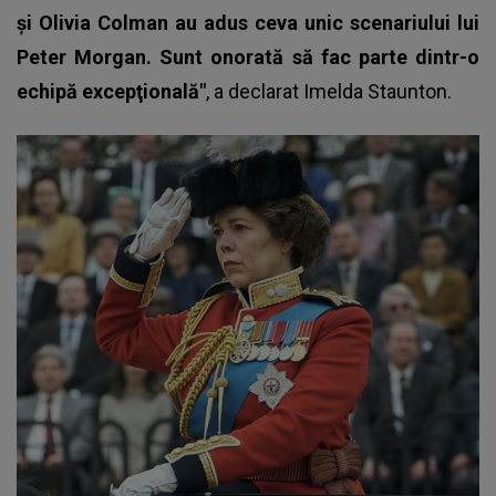
şi Olivia Colman au adus ceva unic scenariului lui
Peter Morgan. Sunt onorată să fac parte dintr-o
echipă excepţională"
, a declarat Imelda Staunton.