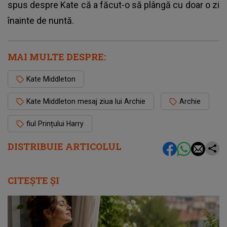
spus despre Kate că a făcut-o să plângă cu doar o zi
înainte de nuntă.
MAI MULTE DESPRE:
Kate Middleton
Kate Middleton mesaj ziua lui Archie
Archie
fiul Prințului Harry
DISTRIBUIE ARTICOLUL
CITEȘTE ȘI