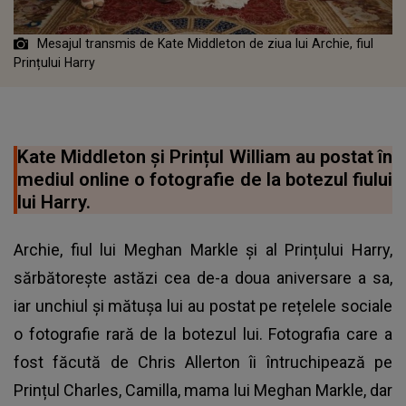
Mesajul transmis de Kate Middleton de ziua lui Archie, fiul
Prințului Harry
Kate Middleton și Prințul William au postat în
mediul online o fotografie de la botezul fiului
lui Harry.
Archie, fiul lui Meghan Markle și al Prințului Harry,
sărbătorește astăzi cea de-a doua aniversare a sa,
iar unchiul și mătușa lui au postat pe rețelele sociale
o fotografie rară de la botezul lui. Fotografia care a
fost făcută de Chris Allerton îi întruchipează pe
Prințul Charles, Camilla, mama lui Meghan Markle, dar