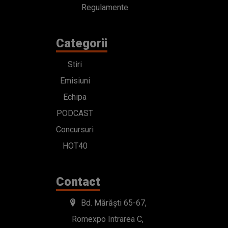
Regulamente
Categorii
Stiri
Emisiuni
Echipa
PODCAST
Concursuri
HOT40
Contact
Bd. Mărăști 65-67,
Romexpo Intrarea C,