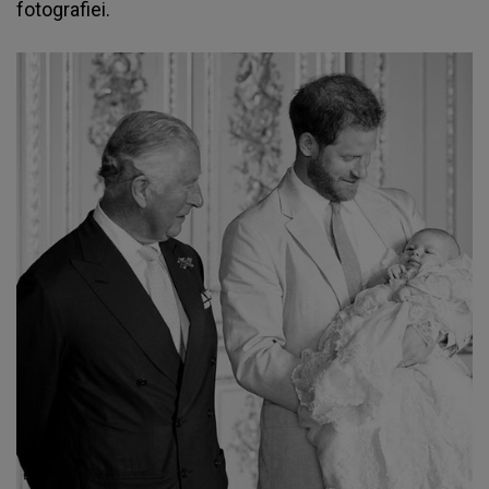
fotografiei.