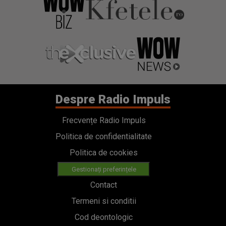
Despre Radio Impuls
Frecvențe Radio Impuls
Politica de confidentialitate
Politica de cookies
Gestionați preferințele
Contact
Termeni si conditii
Cod deontologic