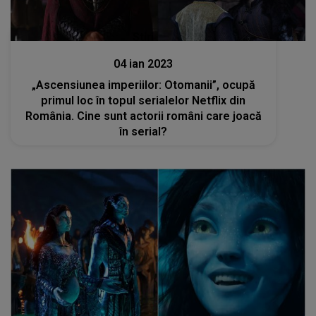
Stiri
04 ian 2023
„Ascensiunea imperiilor: Otomanii”, ocupă
primul loc în topul serialelor Netflix din
România. Cine sunt actorii români care joacă
în serial?