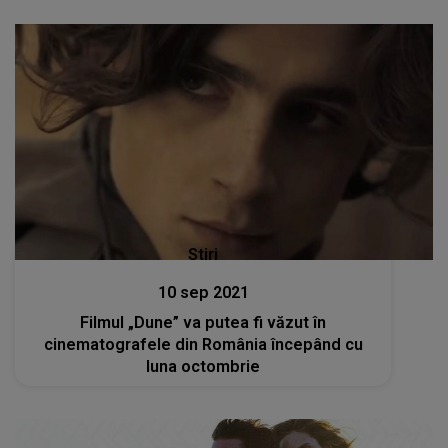
Stiri
10 sep 2021
Filmul „Dune” va putea fi văzut în
cinematografele din România începând cu
luna octombrie