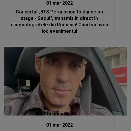
01 mar 2022
Concertul „BTS Permission to dance on
stage - Seoul", transmis în direct în
cinematografele din România! Când va avea
loc evenimentul
Stiri mondene
01 mar 2022