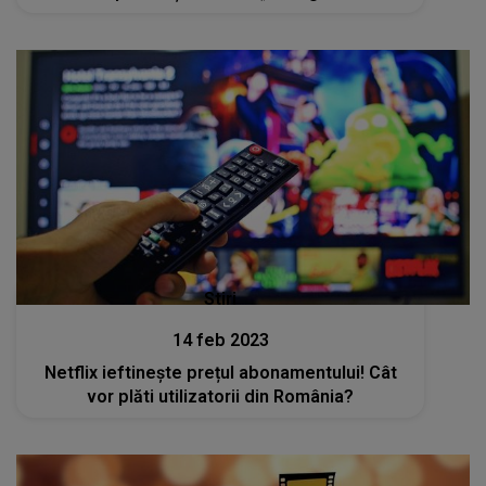
Stiri
14 feb 2023
Netflix ieftinește prețul abonamentului! Cât
vor plăti utilizatorii din România?