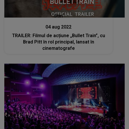
Stiri
04 aug 2022
TRAILER: Filmul de acțiune „Bullet Train”, cu
Brad Pitt în rol principal, lansat în
cinematografe