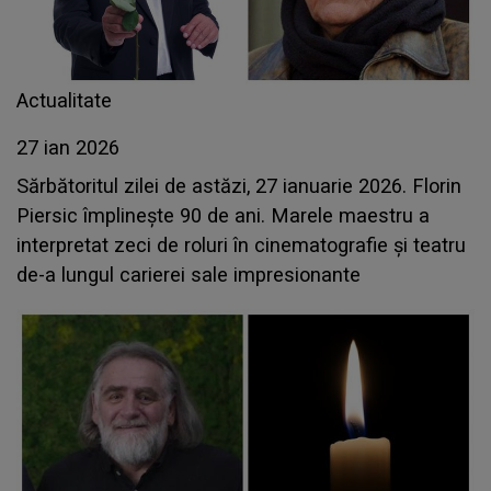
Actualitate
27 ian 2026
Sărbătoritul zilei de astăzi, 27 ianuarie 2026. Florin
Piersic împlinește 90 de ani. Marele maestru a
interpretat zeci de roluri în cinematografie şi teatru
de-a lungul carierei sale impresionante