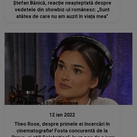
Ștefan Bănică, reacție neașteptată despre
vedetele din showbiz-ul românesc: „Sunt
atâtea de care nu am auzit în viața mea”
Stiri mondene
12 ian 2022
Theo Rose, despre primele ei încercări în
cinematografie! Fosta concurentă de la