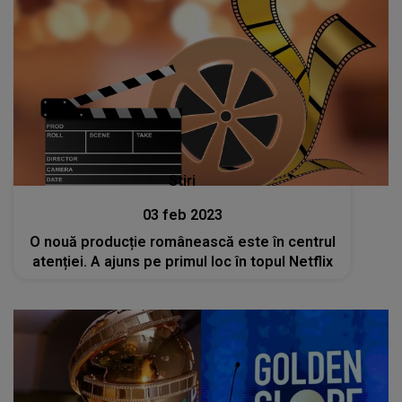
Stiri
03 feb 2023
O nouă producție românească este în centrul
atenției. A ajuns pe primul loc în topul Netflix