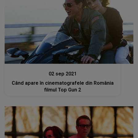
Stiri
02 sep 2021
Când apare în cinematografele din România
filmul Top Gun 2