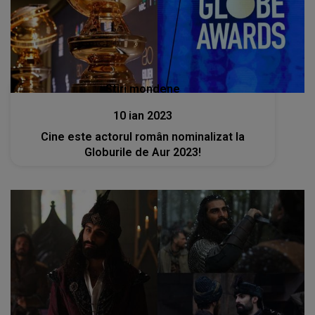
Stiri mondene
10 ian 2023
Cine este actorul român nominalizat la
Globurile de Aur 2023!