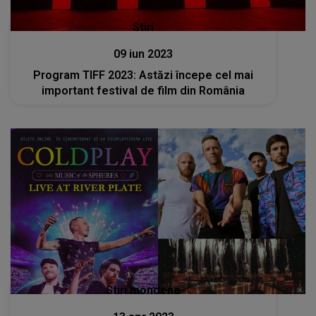
Stiri
09 iun 2023
Program TIFF 2023: Astăzi începe cel mai
important festival de film din România
Stiri mondene