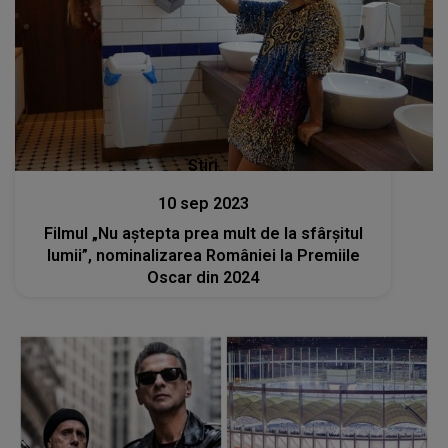
Stiri
10 sep 2023
Filmul „Nu aştepta prea mult de la sfârşitul
lumii”, nominalizarea României la Premiile
Oscar din 2024