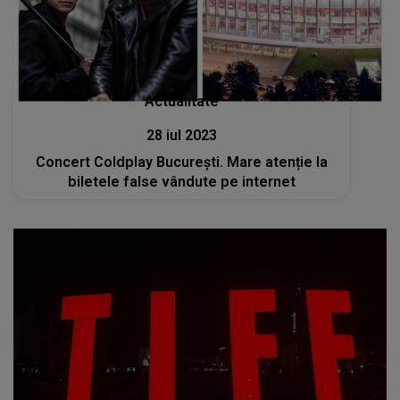
Actualitate
28 iul 2023
Concert Coldplay București. Mare atenție la
biletele false vândute pe internet