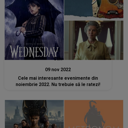
Stiri
09 nov 2022
Cele mai interesante evenimente din
noiembrie 2022. Nu trebuie să le ratezi!