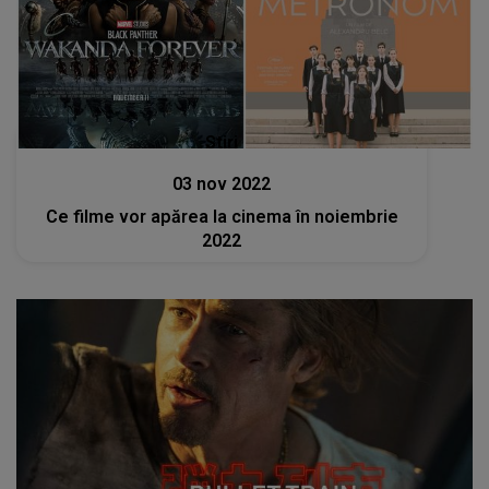
Stiri
03 nov 2022
Ce filme vor apărea la cinema în noiembrie
2022