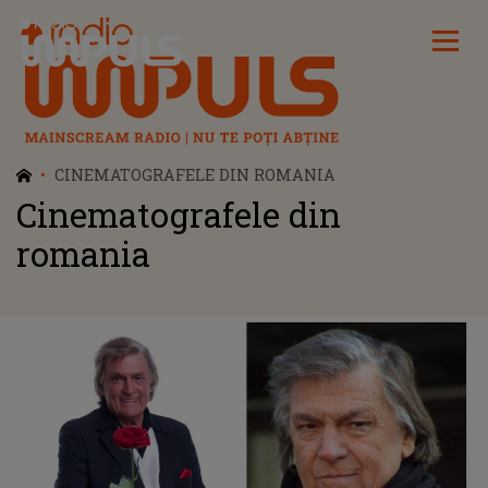
Radio Impuls
CINEMATOGRAFELE DIN ROMANIA
Cinematografele din
romania