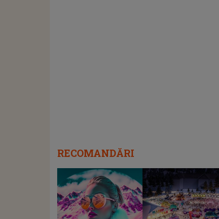
RECOMANDĂRI