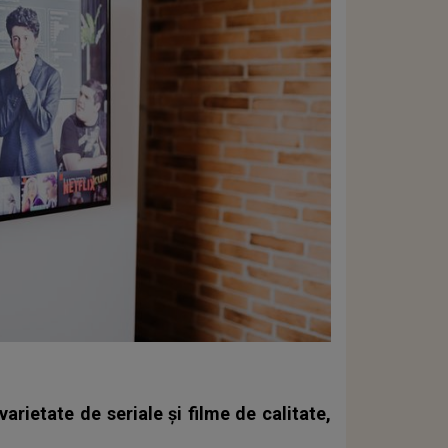
arietate de seriale și filme de calitate,