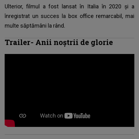
Ulterior, filmul a fost lansat în Italia în 2020 şi a
înregistrat un succes la box office remarcabil, mai
multe săptămâni la rând.
Trailer- Anii noștrii de glorie