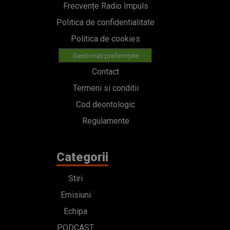
Frecvențe Radio Impuls
Politica de confidentialitate
Politica de cookies
Gestionați preferințele
Contact
Termeni si conditii
Cod deontologic
Regulamente
Categorii
Stiri
Emisiuni
Echipa
PODCAST