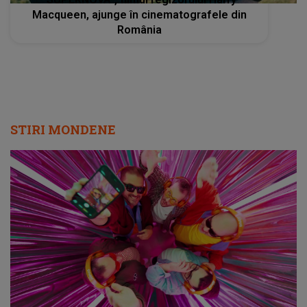
Macqueen, ajunge în cinematografele din
România
STIRI MONDENE