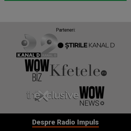
Parteneri:
Despre Radio Impuls