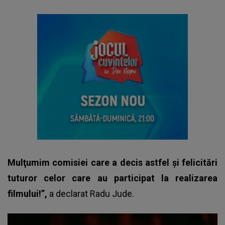
Mulţumim comisiei care a decis astfel şi felicitări
tuturor celor care au participat la realizarea
filmului!”,
a declarat
Radu Jude
.