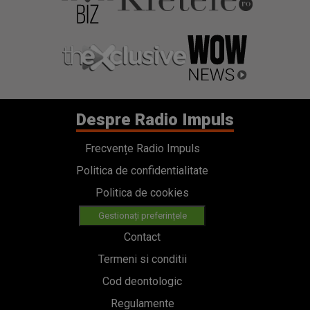
Despre Radio Impuls
Frecvențe Radio Impuls
Politica de confidentialitate
Politica de cookies
Gestionați preferințele
Contact
Termeni si conditii
Cod deontologic
Regulamente