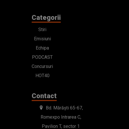
Categorii
Stiri
Emisiuni
Echipa
PODCAST
Concursuri
HOT40
Contact
Bd. Mărăști 65-67,
Romexpo Intrarea C,
Pavilion T, sector 1