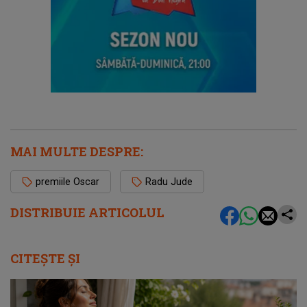
MAI MULTE DESPRE:
premiile Oscar
Radu Jude
DISTRIBUIE ARTICOLUL
CITEȘTE ȘI