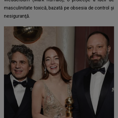
masculinitate toxică, bazată pe obsesia de control şi
nesiguranţă.