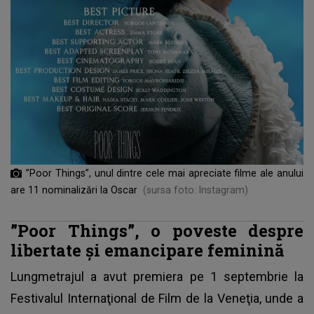
”Poor Things”, unul dintre cele mai apreciate filme ale anului
are 11 nominalizări la Oscar
(sursa foto: Instagram)
”Poor Things”, o poveste despre
libertate şi emancipare feminină
Lungmetrajul a avut premiera pe 1 septembrie la
Festivalul Internaţional de Film de la Veneţia, unde a