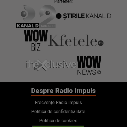
Parteneri:
Despre Radio Impuls
Frecvențe Radio Impuls
Politica de confidentialitate
Politica de cookies