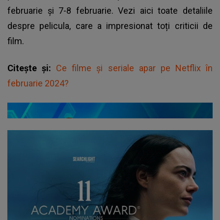
februarie şi 7-8 februarie. Vezi aici toate detaliile
despre pelicula, care a impresionat toți criticii de
film.
Citește și:
Ce filme și seriale apar pe Netflix în
februarie 2024?