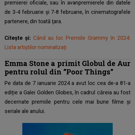
premierei oficiale, sau în avanpremierele din datele
de 3-4 februarie şi 7-8 februarie, în cinematografele
partenere, din toată ţara.
Citește și:
Când au loc Premiile Grammy în 2024:
Lista artiștilor nominalizați
Emma Stone a primit Globul de Aur
pentru rolul din ”Poor Things”
Pe data de 7 ianuarie 2024 a avut loc
cea de-a 81-a
ediție a Galei Golden Globes
, în cadrul căreia au fost
decernate premiile pentru cele mai bune filme și
seriale ale anului.