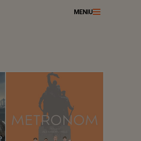
MENIU