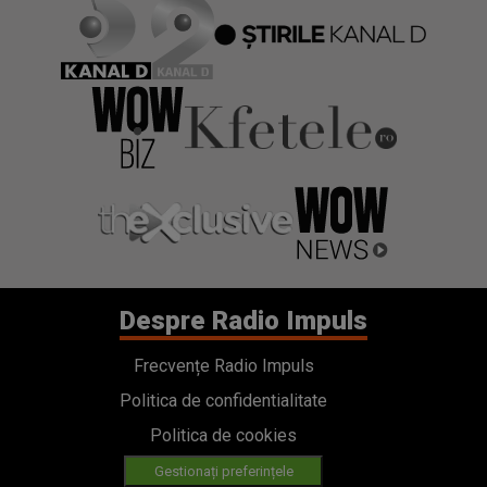
Despre Radio Impuls
Frecvențe Radio Impuls
Politica de confidentialitate
Politica de cookies
Gestionați preferințele