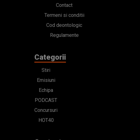
Contact
Termeni si conditii
Cod deontologic
Regulamente
Categorii
Stiri
Emisiuni
Echipa
PODCAST
Concursuri
HOT40