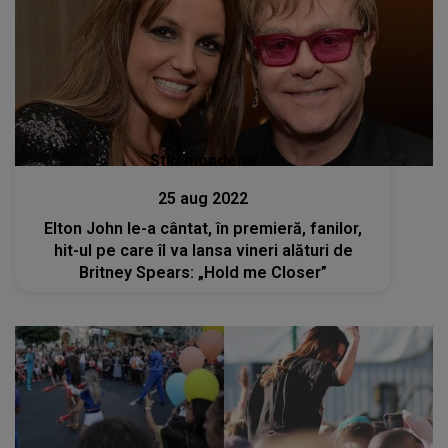
Stiri mondene
25 aug 2022
Elton John le-a cântat, în premieră, fanilor,
hit-ul pe care îl va lansa vineri alături de
Britney Spears: „Hold me Closer”