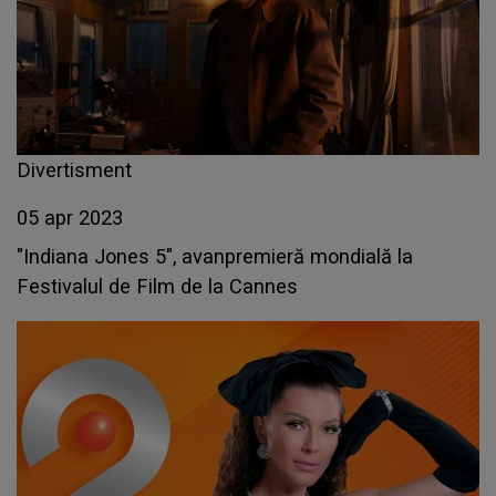
Divertisment
05 apr 2023
"Indiana Jones 5", avanpremieră mondială la
Festivalul de Film de la Cannes