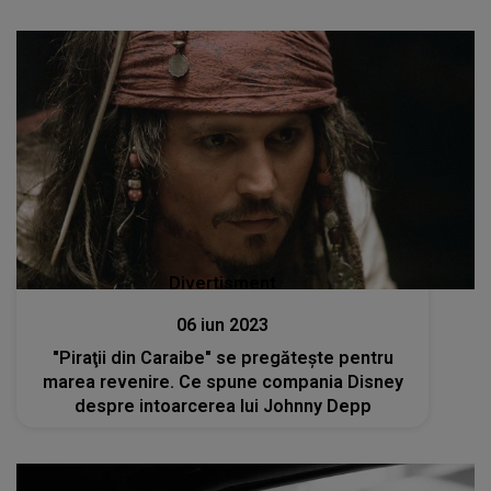
Divertisment
06 iun 2023
"Piraţii din Caraibe" se pregăteşte pentru
marea revenire. Ce spune compania Disney
despre intoarcerea lui Johnny Depp