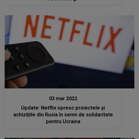
Stiri
03 mar 2022
Update: Netflix opresc proiectele și
achizițiile din Rusia în semn de solidaritate
pentru Ucraina