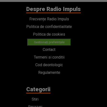
Despre Radio Impuls
Frecvențe Radio Impuls
Politica de confidentialitate
Politica de cookies
Gestionați preferințele
Contact
Termeni si conditii
Cod deontologic
Regulamente
Categorii
Stiri
Emisiuni