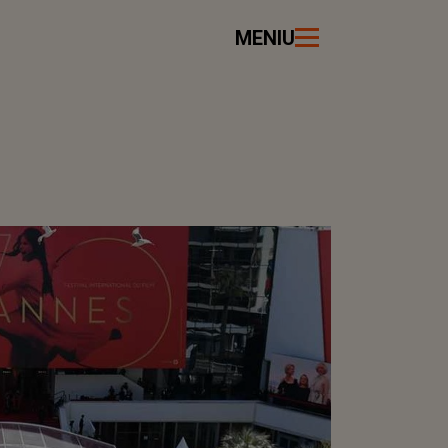
MENIU