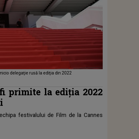
nicio delegaţie rusă la ediţia din 2022
fi primite la ediţia 2022
i
echipa festivalului de Film de la Cannes