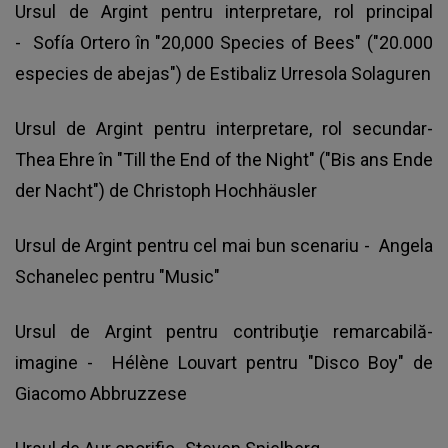
Ursul de Argint pentru interpretare, rol principal
- Sofía Ortero în "20,000 Species of Bees" ("20.000
especies de abejas") de Estibaliz Urresola Solaguren
Ursul de Argint pentru interpretare, rol secundar-
Thea Ehre în "Till the End of the Night" ("Bis ans Ende
der Nacht") de Christoph Hochhäusler
Ursul de Argint pentru cel mai bun scenariu - Angela
Schanelec pentru "Music"
Ursul de Argint pentru contribuţie remarcabilă-
imagine - Hélène Louvart pentru "Disco Boy" de
Giacomo Abbruzzese