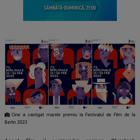
Cine a castigat marele premiu la Festivalul de Film de la
Berlin 2023