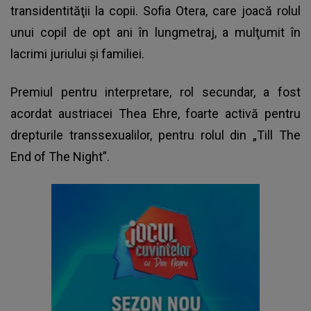
transidentităţii la copii. Sofia Otera, care joacă rolul
unui copil de opt ani în lungmetraj, a mulţumit în
lacrimi juriului şi familiei.
Premiul pentru interpretare, rol secundar, a fost
acordat austriacei Thea Ehre, foarte activă pentru
drepturile transsexualilor, pentru rolul din „Till The
End of The Night”.