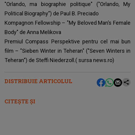
"Orlando, ma biographie politique" ("Orlando, My
Political Biography") de Paul B. Preciado
Kompagnon Fellowship – "My Beloved Man’s Female
Body" de Anna Melikova
Premiul Compass Perspektive pentru cel mai bun
film – "Sieben Winter in Teheran" ("Seven Winters in
Teheran") de Steffi Niederzoll.( sursa news.ro)
DISTRIBUIE ARTICOLUL
CITEȘTE ȘI