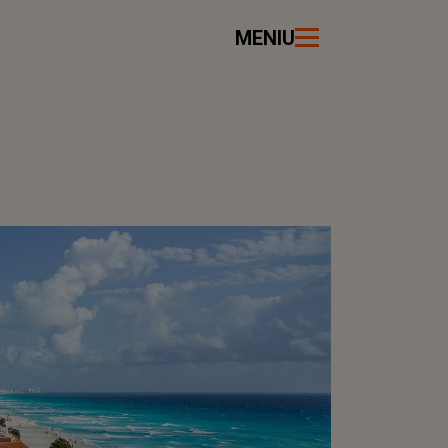
MENIU