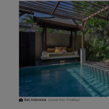
Bali, Indonezia
(sursa foto: PixaBay)