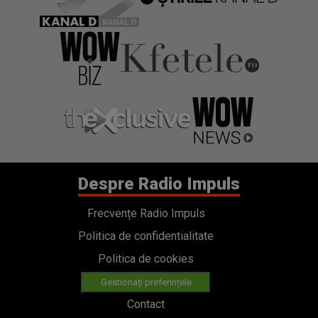
Despre Radio Impuls
Frecvențe Radio Impuls
Politica de confidentialitate
Politica de cookies
Gestionați preferințele
Contact