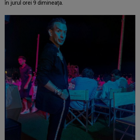
în jurul orei 9 dimineața.