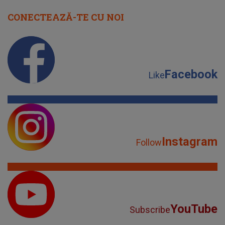
CONECTEAZĂ-TE CU NOI
Facebook
Like
Instagram
Follow
YouTube
Subscribe