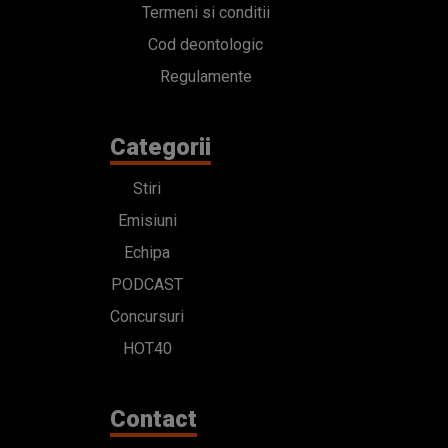
Termeni si conditii
Cod deontologic
Regulamente
Categorii
Stiri
Emisiuni
Echipa
PODCAST
Concursuri
HOT40
Contact