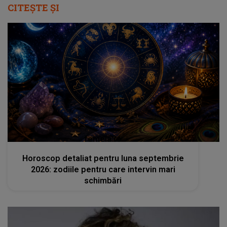
CITEȘTE ȘI
femeia.ro
Horoscop detaliat pentru luna septembrie
2026: zodiile pentru care intervin mari
schimbări