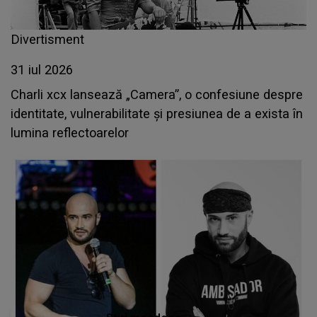
Divertisment
31 iul 2026
Charli xcx lansează „Camera”, o confesiune despre
identitate, vulnerabilitate și presiunea de a exista în
lumina reflectoarelor