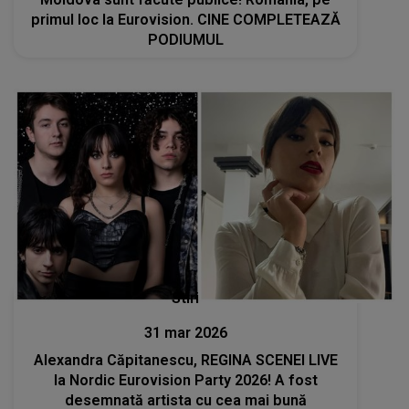
primul loc la Eurovision. CINE COMPLETEAZĂ
PODIUMUL
Stiri
31 mar 2026
Alexandra Căpitanescu, REGINA SCENEI LIVE
la Nordic Eurovision Party 2026! A fost
desemnată artista cu cea mai bună