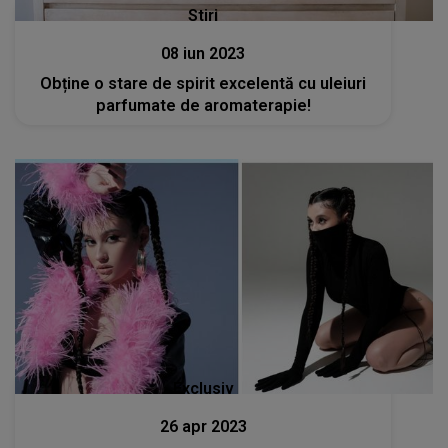
Stiri
08 iun 2023
Obține o stare de spirit excelentă cu uleiuri
parfumate de aromaterapie!
Exclusiv
26 apr 2023