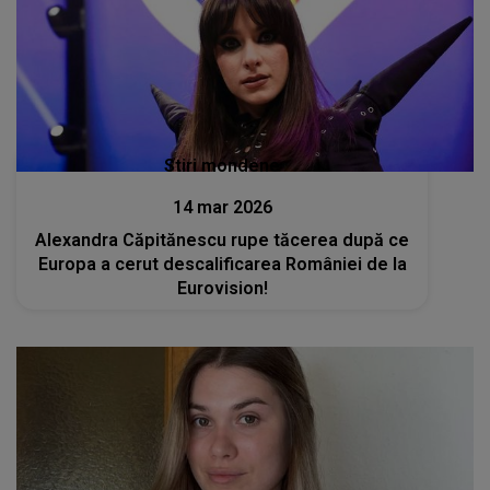
Stiri mondene
14 mar 2026
Alexandra Căpitănescu rupe tăcerea după ce
Europa a cerut descalificarea României de la
Eurovision!