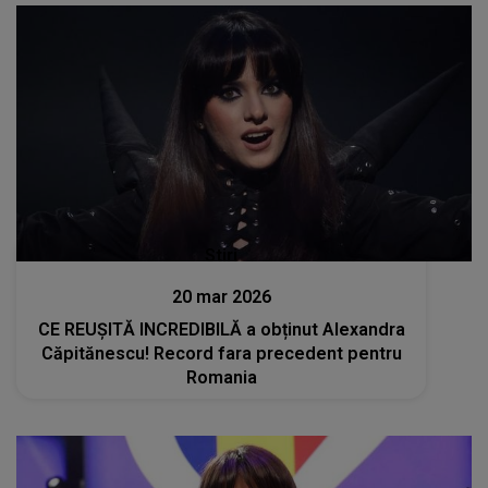
Stiri
20 mar 2026
CE REUȘITĂ INCREDIBILĂ a obținut Alexandra
Căpitănescu! Record fara precedent pentru
Romania