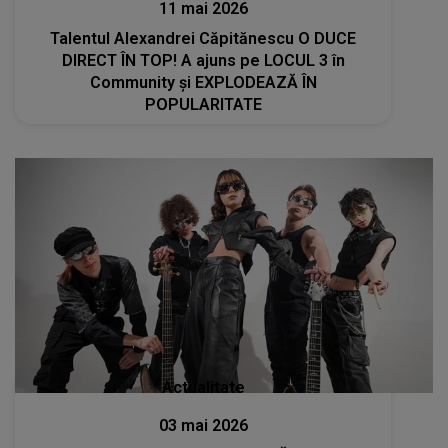
11 mai 2026
Talentul Alexandrei Căpitănescu O DUCE
DIRECT ÎN TOP! A ajuns pe LOCUL 3 în
Community și EXPLODEAZĂ ÎN
POPULARITATE
Actualitate
03 mai 2026