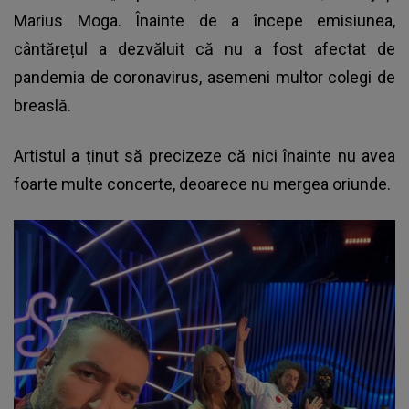
Marius Moga. Înainte de a începe emisiunea,
cântărețul a dezvăluit că nu a fost afectat de
pandemia de coronavirus, asemeni multor colegi de
breaslă.
Artistul a ținut să precizeze că nici înainte nu avea
foarte multe concerte, deoarece nu mergea oriunde.