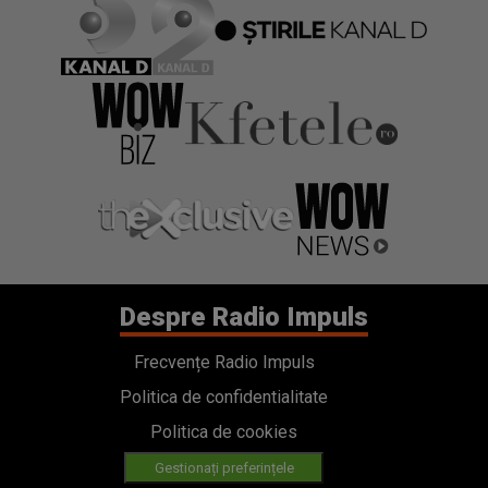
Despre Radio Impuls
Frecvențe Radio Impuls
Politica de confidentialitate
Politica de cookies
Gestionați preferințele