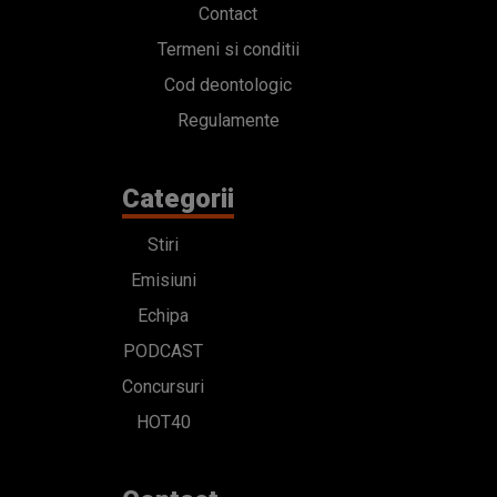
Contact
Termeni si conditii
Cod deontologic
Regulamente
Categorii
Stiri
Emisiuni
Echipa
PODCAST
Concursuri
HOT40