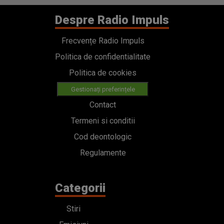
Despre Radio Impuls
Frecvențe Radio Impuls
Politica de confidentialitate
Politica de cookies
Gestionați preferințele
Contact
Termeni si conditii
Cod deontologic
Regulamente
Categorii
Stiri