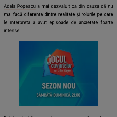
Adela Popescu
a mai dezvăluit că din cauza că nu
mai facă diferența dintre realitate și rolurile pe care
le interpreta a avut episoade de anxietate foarte
intense.