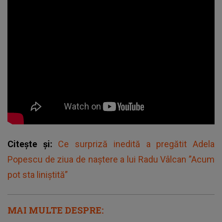
Citește și:
Ce surpriză inedită a pregătit Adela
Popescu de ziua de naștere a lui Radu Vâlcan ”Acum
pot sta liniștită”
MAI MULTE DESPRE: