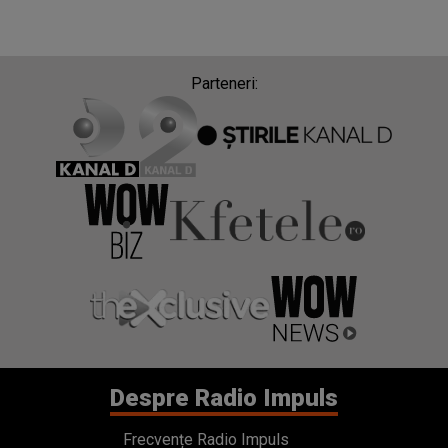
Parteneri:
Despre Radio Impuls
Frecvențe Radio Impuls