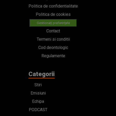
Politica de confidentialitate
Politica de cookies
Gestionați preferințele
Contact
Termeni si conditii
Cod deontologic
Regulamente
Categorii
Stiri
Emisiuni
Echipa
PODCAST