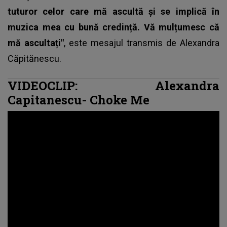
tuturor celor care mă ascultă și se implică în
muzica mea cu bună credință. Vă mulțumesc că
mă ascultați"
, este mesajul transmis de
Alexandra
Căpitănescu.
VIDEOCLIP: Alexandra
Capitanescu- Choke Me