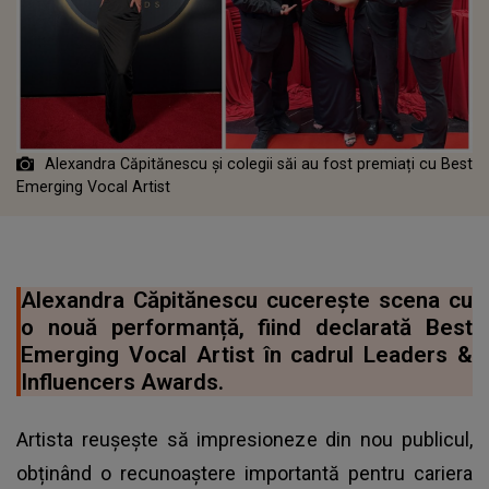
Alexandra Căpitănescu și colegii săi au fost premiați cu Best
Emerging Vocal Artist
Alexandra Căpitănescu cucerește scena cu
o nouă performanță, fiind declarată Best
Emerging Vocal Artist în cadrul Leaders &
Influencers Awards.
Artista reușește să impresioneze din nou publicul,
obținând o recunoaștere importantă pentru cariera