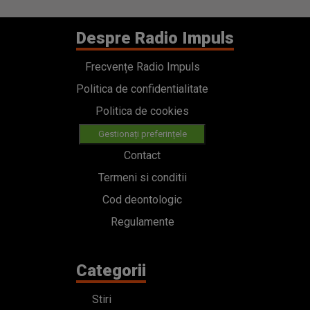
Despre Radio Impuls
Frecvențe Radio Impuls
Politica de confidentialitate
Politica de cookies
Gestionați preferințele
Contact
Termeni si conditii
Cod deontologic
Regulamente
Categorii
Stiri