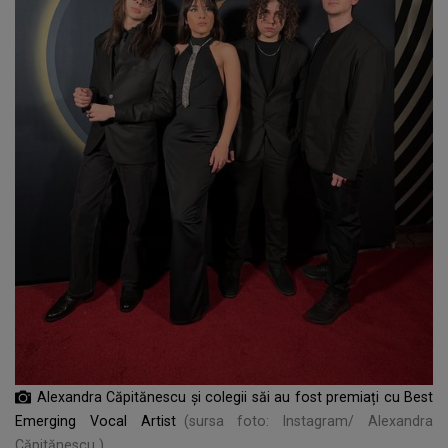
Alexandra Căpitănescu și colegii săi au fost premiați cu Best
Emerging Vocal Artist
(sursa foto: Instagram/ Alexandra
Căpitănescu )