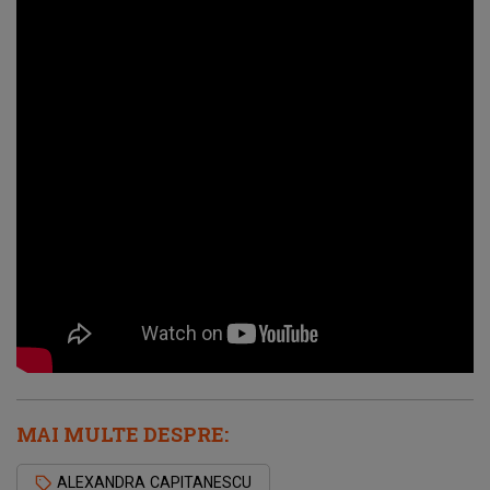
MAI MULTE DESPRE:
ALEXANDRA CAPITANESCU