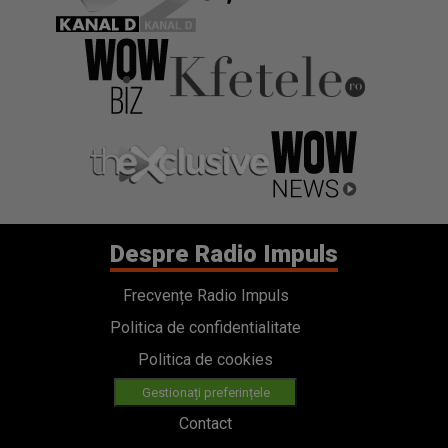
Despre Radio Impuls
Frecvențe Radio Impuls
Politica de confidentialitate
Politica de cookies
Gestionați preferințele
Contact