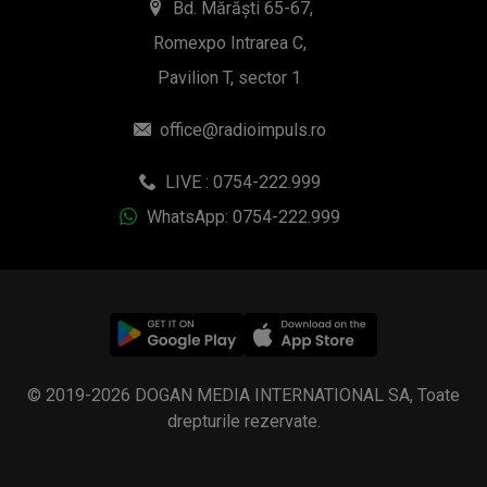
Bd. Mărăști 65-67,
Romexpo Intrarea C,
Pavilion T, sector 1
office@radioimpuls.ro
LIVE : 0754-222.999
WhatsApp: 0754-222.999
© 2019-2026 DOGAN MEDIA INTERNATIONAL SA, Toate
drepturile rezervate.