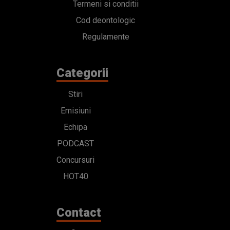
Termeni si conditii
Cod deontologic
Regulamente
Categorii
Stiri
Emisiuni
Echipa
PODCAST
Concursuri
HOT40
Contact