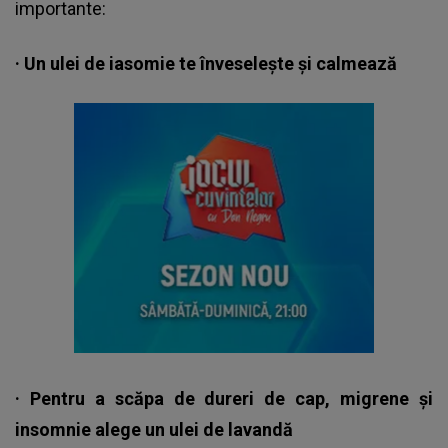
importante:
· Un ulei de iasomie te înveselește și calmează
· Pentru a scăpa de dureri de cap, migrene și
insomnie alege un ulei de lavandă