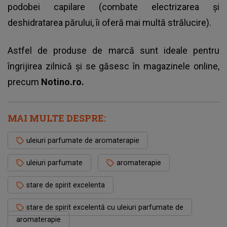
podobei capilare (combate electrizarea și
deshidratarea părului, îi oferă mai multă strălucire).
Astfel de produse de marcă sunt ideale pentru
îngrijirea zilnică și se găsesc în magazinele online,
precum
Notino.ro.
MAI MULTE DESPRE:
uleiuri parfumate de aromaterapie
uleiuri parfumate
aromaterapie
stare de spirit excelenta
stare de spirit excelentă cu uleiuri parfumate de
aromaterapie