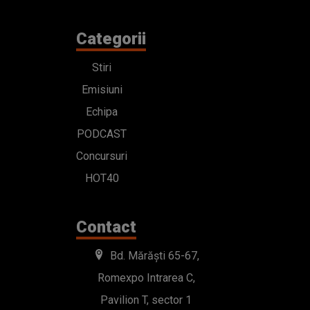
Categorii
Stiri
Emisiuni
Echipa
PODCAST
Concursuri
HOT40
Contact
Bd. Mărăști 65-67,
Romexpo Intrarea C,
Pavilion T, sector 1