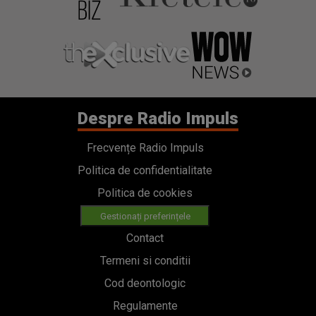
Despre Radio Impuls
Frecvențe Radio Impuls
Politica de confidentialitate
Politica de cookies
Gestionați preferințele
Contact
Termeni si conditii
Cod deontologic
Regulamente