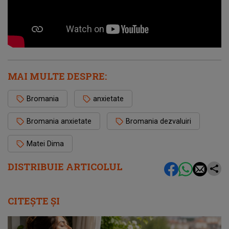
MAI MULTE DESPRE:
Bromania
anxietate
Bromania anxietate
Bromania dezvaluiri
Matei Dima
DISTRIBUIE ARTICOLUL
CITEȘTE ȘI