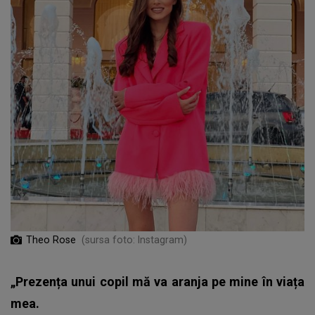
Theo Rose
(sursa foto: Instagram)
„Prezența unui copil mă va aranja pe mine în viața
mea.