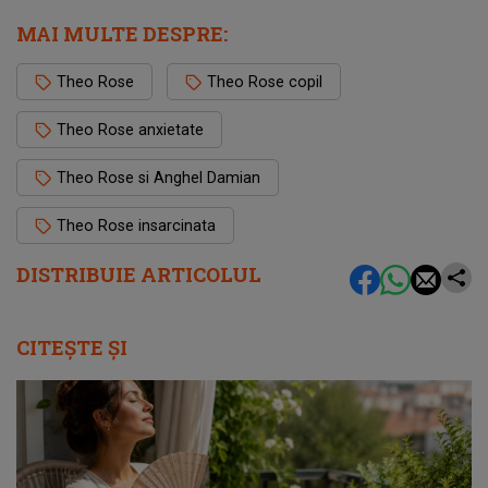
MAI MULTE DESPRE:
Theo Rose
Theo Rose copil
Theo Rose anxietate
Theo Rose si Anghel Damian
Theo Rose insarcinata
DISTRIBUIE ARTICOLUL
CITEȘTE ȘI