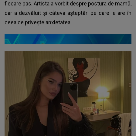
fiecare pas. Artista a vorbit despre postura de mamă,
dar a dezvăluit și câteva așteptări pe care le are în
ceea ce privește anxietatea.