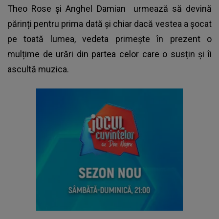
Theo Rose și
Anghel Damian
urmează să devină
părinți pentru prima dată și chiar dacă vestea a șocat
pe toată lumea, vedeta primește în prezent o
mulțime de urări din partea celor care o susțin și îi
ascultă muzica.