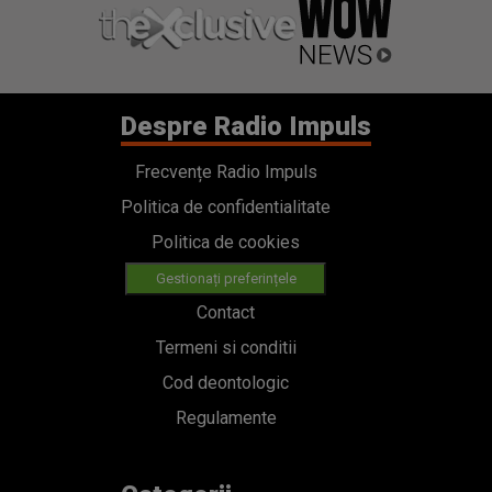
Despre Radio Impuls
Frecvențe Radio Impuls
Politica de confidentialitate
Politica de cookies
Gestionați preferințele
Contact
Termeni si conditii
Cod deontologic
Regulamente