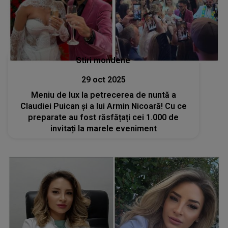
Stiri mondene
29 oct 2025
Meniu de lux la petrecerea de nuntă a
Claudiei Puican și a lui Armin Nicoară! Cu ce
preparate au fost răsfățați cei 1.000 de
invitați la marele eveniment