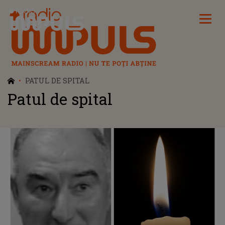
Radio Impuls
PATUL DE SPITAL
Patul de spital