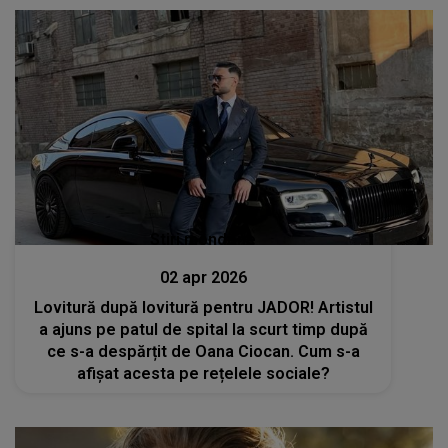
Stiri mondene
02 apr 2026
Lovitură după lovitură pentru JADOR! Artistul
a ajuns pe patul de spital la scurt timp după
ce s-a despărțit de Oana Ciocan. Cum s-a
afișat acesta pe rețelele sociale?