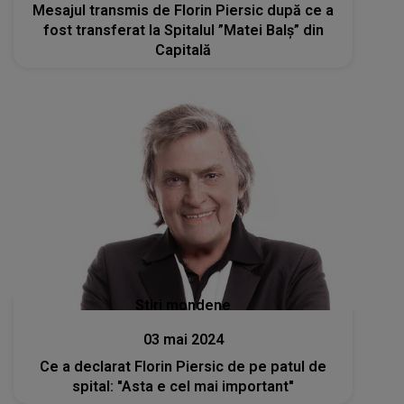
Mesajul transmis de Florin Piersic după ce a
fost transferat la Spitalul ”Matei Balș” din
Capitală
Stiri mondene
03 mai 2024
Ce a declarat Florin Piersic de pe patul de
spital: "Asta e cel mai important"