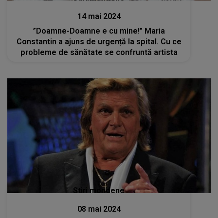
14 mai 2024
”Doamne-Doamne e cu mine!” Maria
Constantin a ajuns de urgență la spital. Cu ce
probleme de sănătate se confruntă artista
Stiri mondene
08 mai 2024