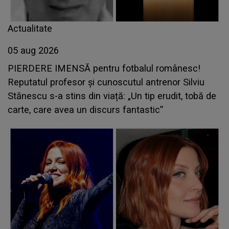
Actualitate
05 aug 2026
PIERDERE IMENSĂ pentru fotbalul românesc!
Reputatul profesor și cunoscutul antrenor Silviu
Stănescu s-a stins din viață: „Un tip erudit, tobă de
carte, care avea un discurs fantastic”