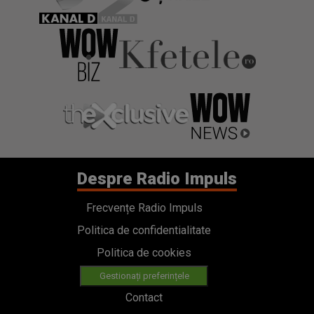
Despre Radio Impuls
Frecvențe Radio Impuls
Politica de confidentialitate
Politica de cookies
Gestionați preferințele
Contact