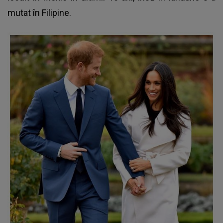
mutat în Filipine.