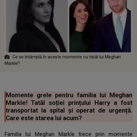
Ce se întâmplă în aceste momente cu tatăl lui Meghan
Markle?
Momente grele pentru familia lui Meghan
Markle! Tatăl soției prințului Harry a fost
transportat la spital și operat de urgență.
Care este starea lui acum?
Familia lui Meghan Markle trece prin momente