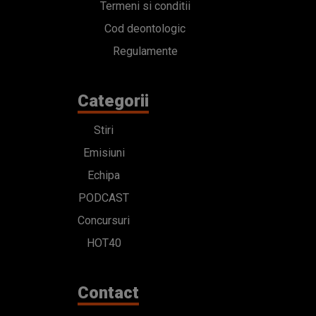
Termeni si conditii
Cod deontologic
Regulamente
Categorii
Stiri
Emisiuni
Echipa
PODCAST
Concursuri
HOT40
Contact