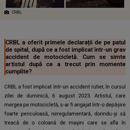
CRBL
CRBL a oferit primele declarații de pe patul
de spital, după ce a fost implicat într-un grav
accident de motocicletă. Cum se simte
artistul după ce a trecut prin momente
cumplite?
CRBL a fost implicat într-un accident rutier, în cursul
zilei de duminică, 6 august 2023. Artistul, care
mergea pe motocicletă, s-ar fi angajat într-o depășire
foarte periculoasă, neregulamentară, dorindu-și să
treacă de o coloană de mașini care se afla în