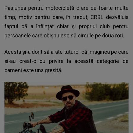
Pasiunea pentru motocicletă o are de foarte multe
timp, motiv pentru care, în trecut,
CRBL
dezvăluia
faptul că a înființat chiar și propriul club pentru
persoanele care obișnuiesc să circule pe două roți.
Acesta și-a dorit să arate tuturor că imaginea pe care
și-au creat-o cu privire la această categorie de
oameni este una greșită.