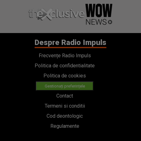
Despre Radio Impuls
Frecvențe Radio Impuls
Politica de confidentialitate
Politica de cookies
Gestionați preferințele
Contact
Termeni si conditii
Cod deontologic
Regulamente