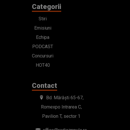
Categorii
Stiri
Emisiuni
Echipa
PODCAST
Concursuri
HOT40
Contact
Bd. Mărăști 65-67,
Romexpo Intrarea C,
Pavilion T, sector 1