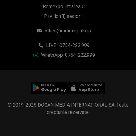
Romexpo Intrarea C,
Pavilion T, sector 1
office@radioimpuls.ro
LIVE : 0754-222.999
WhatsApp: 0754-222.999
© 2019-2026 DOGAN MEDIA INTERNATIONAL SA, Toate
drepturile rezervate.