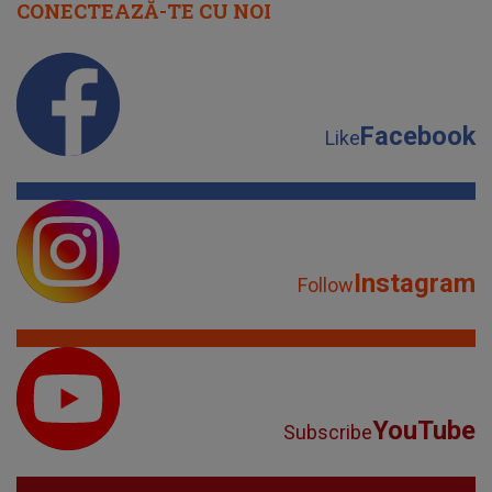
CONECTEAZĂ-TE CU NOI
Facebook
Like
Instagram
Follow
YouTube
Subscribe