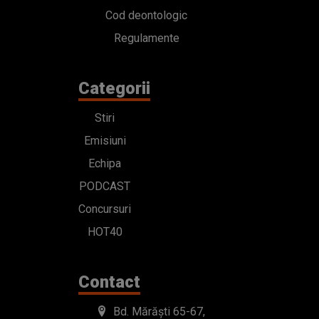
Cod deontologic
Regulamente
Categorii
Stiri
Emisiuni
Echipa
PODCAST
Concursuri
HOT40
Contact
Bd. Mărăști 65-67,