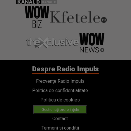
Despre Radio Impuls
Frecvențe Radio Impuls
Politica de confidentialitate
Politica de cookies
Gestionați preferințele
Contact
Termeni si conditii