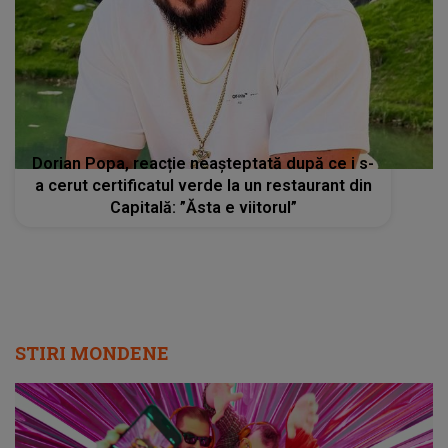
a cerut certificatul verde la un restaurant din
Capitală: ”Ăsta e viitorul”
STIRI MONDENE