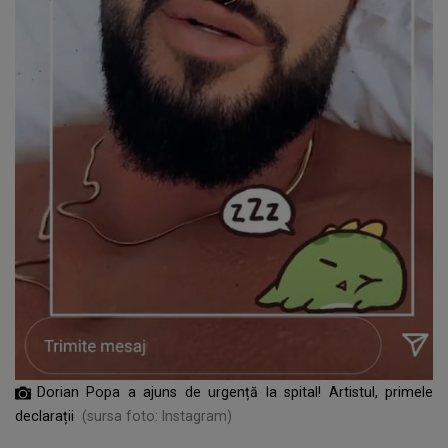
Dorian Popa a ajuns de urgență la spital! Artistul, primele
declarații
(sursa foto: Instagram)