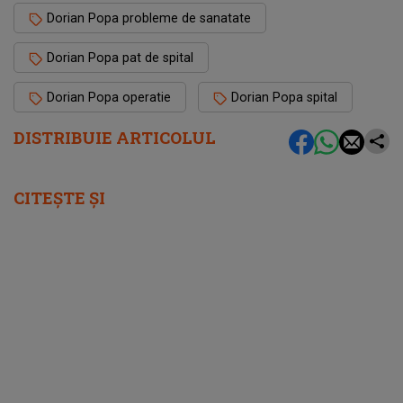
Dorian Popa probleme de sanatate
Dorian Popa pat de spital
Dorian Popa operatie
Dorian Popa spital
DISTRIBUIE ARTICOLUL
CITEȘTE ȘI