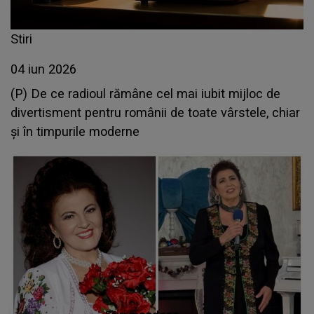
Stiri
04 iun 2026
(P) De ce radioul rămâne cel mai iubit mijloc de
divertisment pentru românii de toate vârstele, chiar
și în timpurile moderne