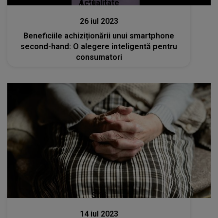
Actualitate
26 iul 2023
Beneficiile achiziționării unui smartphone
second-hand: O alegere inteligentă pentru
consumatori
Stiri
14 iul 2023