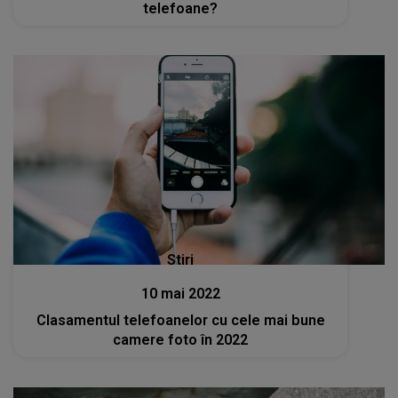
telefoane?
Stiri
10 mai 2022
Clasamentul telefoanelor cu cele mai bune
camere foto în 2022