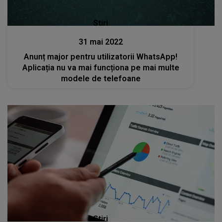
Stiri
31 mai 2022
Anunț major pentru utilizatorii WhatsApp!
Aplicația nu va mai funcționa pe mai multe
modele de telefoane
Stiri