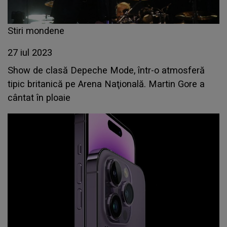
Stiri mondene
27 iul 2023
Show de clasă Depeche Mode, într-o atmosferă
tipic britanică pe Arena Naţională. Martin Gore a
cântat în ploaie