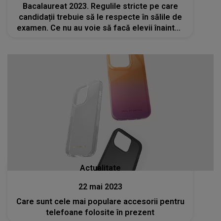
Bacalaureat 2023. Regulile stricte pe care
candidații trebuie să le respecte în sălile de
examen. Ce nu au voie să facă elevii înaintea
probelor
Actualitate
22 mai 2023
Care sunt cele mai populare accesorii pentru
telefoane folosite în prezent