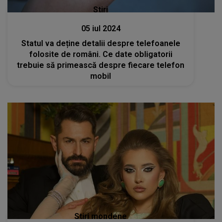
Stiri
05 iul 2024
Statul va deține detalii despre telefoanele
folosite de români. Ce date obligatorii
trebuie să primească despre fiecare telefon
mobil
Stiri mondene