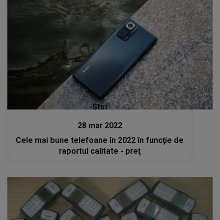
Stiri
28 mar 2022
Cele mai bune telefoane în 2022 în funcţie de
raportul calitate - preţ