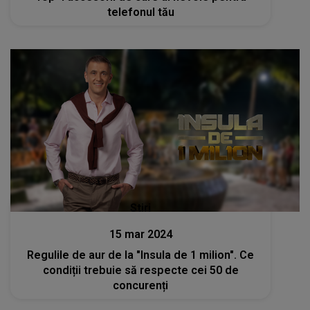
telefonul tău
Stiri
15 mar 2024
Regulile de aur de la "Insula de 1 milion". Ce
condiții trebuie să respecte cei 50 de
concurenți