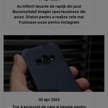
Au înflorit lanurile de rapiță din jurul
Bucureștiului! Imagini spectaculoase din
avion. Sfaturi pentru a realiza cele mai
frumoase poze pentru Instagram
Actualitate
03 apr 2024
Top 4 accesorii de care ai nevoie pentru