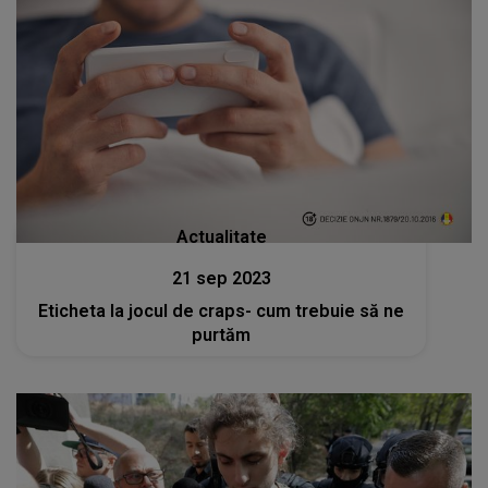
Actualitate
21 sep 2023
Eticheta la jocul de craps- cum trebuie să ne
purtăm