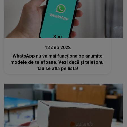
Stiri
13 sep 2022
WhatsApp nu va mai funcționa pe anumite
modele de telefoane. Vezi dacă și telefonul
tău se află pe listă!