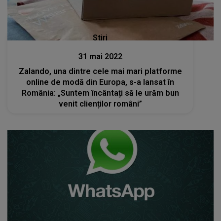
Stiri
31 mai 2022
Zalando, una dintre cele mai mari platforme
online de modă din Europa, s-a lansat în
România: „Suntem încântați să le urăm bun
venit clienților români”