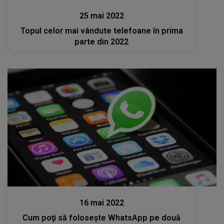
25 mai 2022
Topul celor mai vândute telefoane în prima
parte din 2022
Stiri
16 mai 2022
Cum poţi să foloseşte WhatsApp pe două