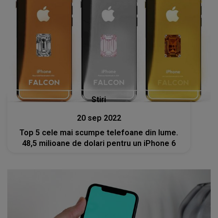
Stiri
20 sep 2022
Top 5 cele mai scumpe telefoane din lume.
48,5 milioane de dolari pentru un iPhone 6