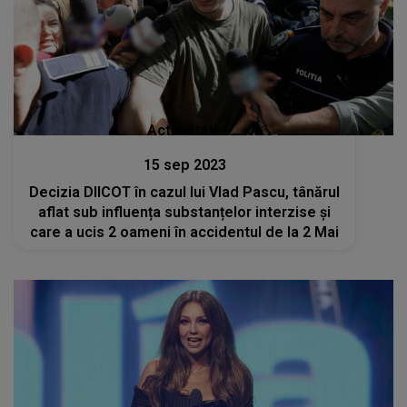
Actualitate
15 sep 2023
Decizia DIICOT în cazul lui Vlad Pascu, tânărul
aflat sub influența substanțelor interzise și
care a ucis 2 oameni în accidentul de la 2 Mai