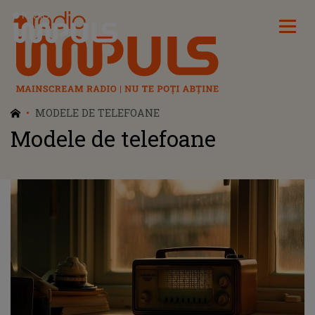
Radio Impuls
MODELE DE TELEFOANE
Modele de telefoane