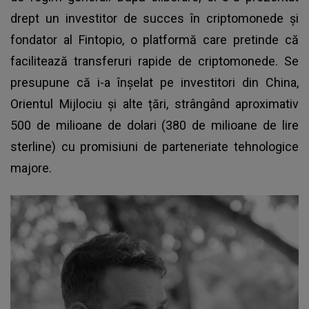
drept un investitor de succes în criptomonede și
fondator al Fintopio, o platformă care pretinde că
facilitează transferuri rapide de criptomonede. Se
presupune că i-a înșelat pe investitori din China,
Orientul Mijlociu și alte țări, strângând aproximativ
500 de milioane de dolari (380 de milioane de lire
sterline) cu promisiuni de parteneriate tehnologice
majore.