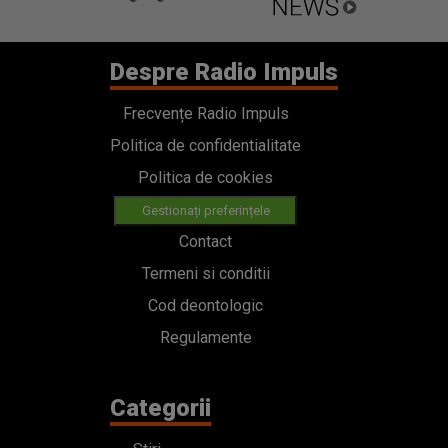
Despre Radio Impuls
Frecvențe Radio Impuls
Politica de confidentialitate
Politica de cookies
Gestionați preferințele
Contact
Termeni si conditii
Cod deontologic
Regulamente
Categorii