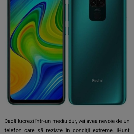
Dacă lucrezi într-un mediu dur, vei avea nevoie de un
telefon care să reziste în condiţii extreme. iHunt