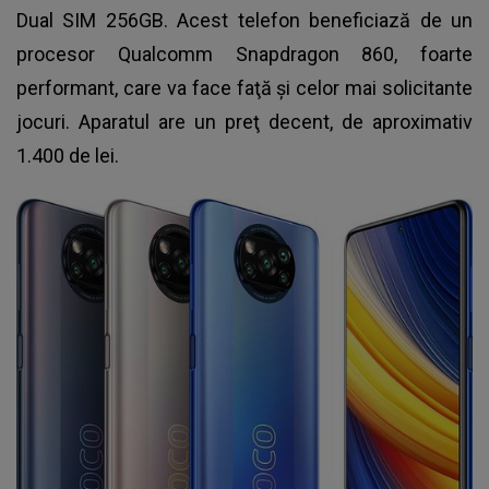
Dual SIM 256GB. Acest telefon beneficiază de un
procesor Qualcomm Snapdragon 860, foarte
performant, care va face faţă şi celor mai solicitante
jocuri. Aparatul are un preţ decent, de aproximativ
1.400 de lei.