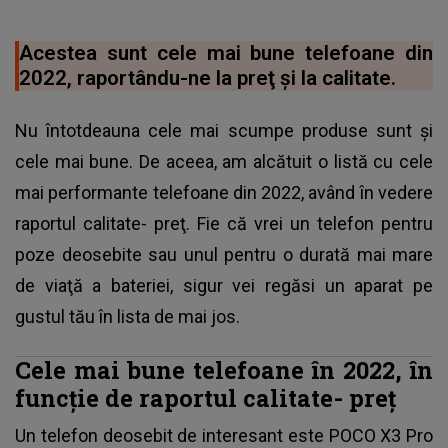
Acestea sunt cele mai bune telefoane din
2022, raportându-ne la preţ şi la calitate.
Nu întotdeauna cele mai scumpe produse sunt şi
cele mai bune. De aceea, am alcătuit o listă cu cele
mai performante telefoane din 2022, având în vedere
raportul calitate- preţ. Fie că vrei un telefon pentru
poze deosebite sau unul pentru o durată mai mare
de viaţă a bateriei, sigur vei regăsi un aparat pe
gustul tău în lista de mai jos.
Cele mai bune telefoane în 2022, în
funcţie de raportul calitate- preţ
Un telefon deosebit de interesant este POCO X3 Pro