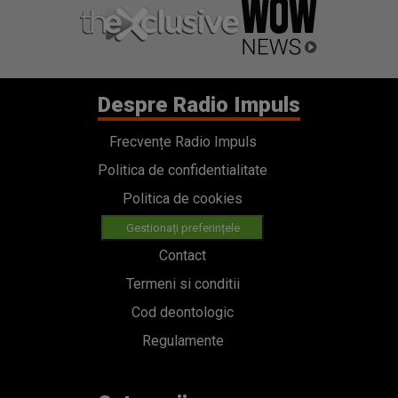
Despre Radio Impuls
Frecvențe Radio Impuls
Politica de confidentialitate
Politica de cookies
Gestionați preferințele
Contact
Termeni si conditii
Cod deontologic
Regulamente