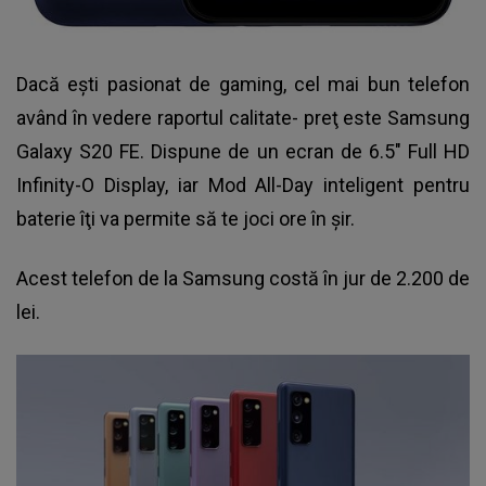
Dacă eşti pasionat de gaming, cel mai bun telefon
având în vedere raportul calitate- preţ este Samsung
Galaxy S20 FE. Dispune de un ecran de 6.5″ Full HD
Infinity-O Display, iar Mod All-Day inteligent pentru
baterie îţi va permite să te joci ore în şir.
Acest telefon de la Samsung
costă în jur de 2.200 de
lei.