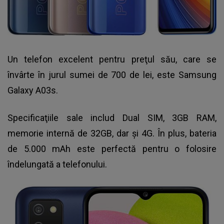
Un telefon excelent pentru preţul său, care se
învârte în jurul sumei de 700 de lei, este Samsung
Galaxy A03s.
Specificaţiile sale includ Dual SIM, 3GB RAM,
memorie internă de 32GB, dar şi 4G. În plus, bateria
de 5.000 mAh este perfectă pentru o folosire
îndelungată a telefonului.