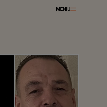
MENIU