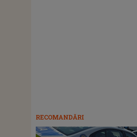
RECOMANDĂRI