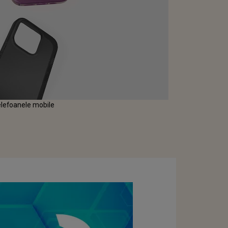
elefoanele mobile