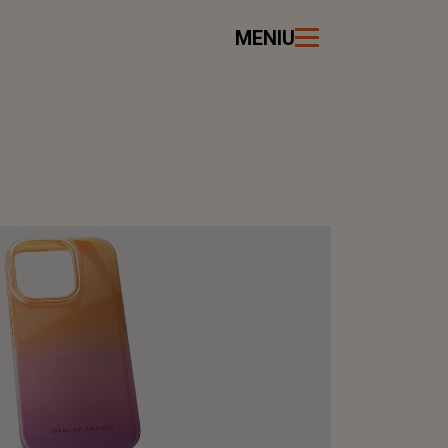
MENIU