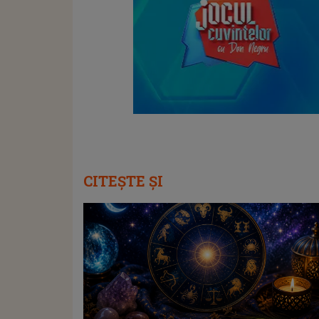
CITEȘTE ȘI