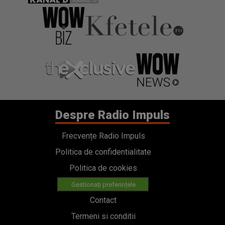
Despre Radio Impuls
Frecvențe Radio Impuls
Politica de confidentialitate
Politica de cookies
Gestionați preferințele
Contact
Termeni si conditii