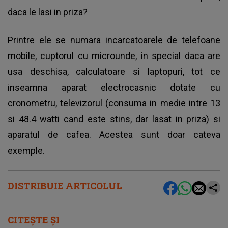
daca le lasi in priza?
Printre ele se numara incarcatoarele de telefoane
mobile, cuptorul cu microunde, in special daca are
usa deschisa, calculatoare si laptopuri, tot ce
inseamna aparat electrocasnic dotate cu
cronometru, televizorul (consuma in medie intre 13
si 48.4 watti cand este stins, dar lasat in priza) si
aparatul de cafea. Acestea sunt doar cateva
exemple.
DISTRIBUIE ARTICOLUL
CITEȘTE ȘI