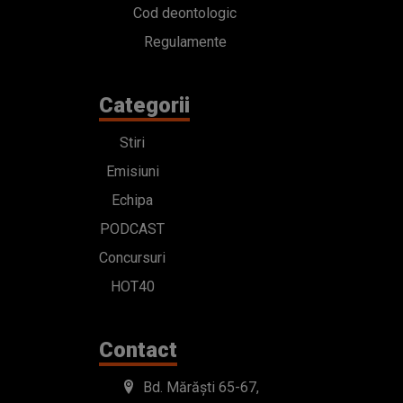
Cod deontologic
Regulamente
Categorii
Stiri
Emisiuni
Echipa
PODCAST
Concursuri
HOT40
Contact
Bd. Mărăști 65-67,