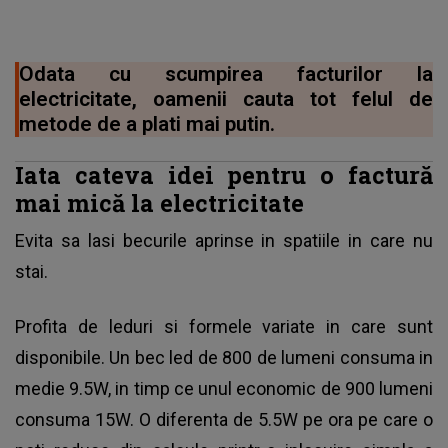
Odata cu scumpirea facturilor la
electricitate, oamenii cauta tot felul de
metode de a plati mai putin.
Iata cateva idei pentru o factură
mai mică la electricitate
Evita sa lasi becurile aprinse in spatiile in care nu
stai.
Profita de leduri si formele variate in care sunt
disponibile. Un bec led de 800 de lumeni consuma in
medie 9.5W, in timp ce unul economic de 900 lumeni
consuma 15W. O diferenta de 5.5W pe ora pe care o