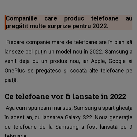
Companiile care produc telefoane au
pregătit multe surprize pentru 2022.
Fiecare companie mare de telefoane are în plan să
lanseze cel puţin un model nou în 2022. Samsung a
venit deja cu un produs nou, iar Apple, Google şi
OnePlus se pregătesc şi scoată alte telefoane pe
piaţă.
Ce telefoane vor fi lansate în 2022
Aşa cum spuneam mai sus, Samsung a spart gheaţa
în acest an, cu lansarea Galaxy S22. Noua generaţie
de telefoane de la Samsung a fost lansată pe 9
februarie.