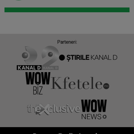
Parteneri: