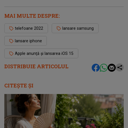
MAI MULTE DESPRE:
telefoane 2022
lansare samsung
lansare iphone
Apple anunţă şi lansarea iOS 15
DISTRIBUIE ARTICOLUL
CITEȘTE ȘI