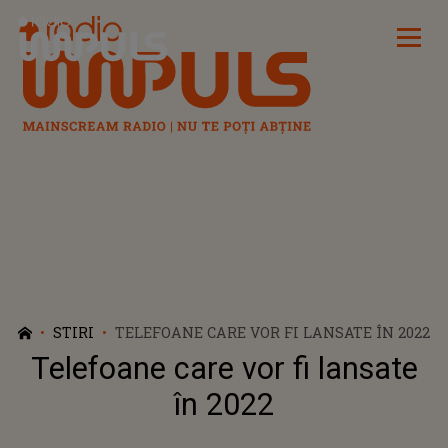
Radio Impuls
STIRI
TELEFOANE CARE VOR FI LANSATE ÎN 2022
Telefoane care vor fi lansate
în 2022