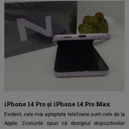
iPhone 14 Pro și iPhone 14 Pro Max
Evident,
cele mai aşteptate telefoane sunt cele de la
Apple
. Zvonurile spun că designul dispozitivelor