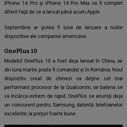
iPhone 14 Pro şi iPhone 14 Pro Max va fi complet
diferit faţă de ce a lansat până acum Apple.
Septembrie ar putea fi luna de lansare a noilor
dispozitive ale companiei americane.
OnePlus 10
Modelul OnePlus 10 a fost deja lansat în China, iar
din luna martie poate fi comandat şi în România. Noul
dispozitiv creat de chinezi va deţine cel mai
performant procesor de la Qualcomm, iar bateria se
va încărca extrem de rapid. OnePlus se anunţă deja
un concurent pentru Samsung, datorită telefoanelor
excelente, la preţuri foarte bune.