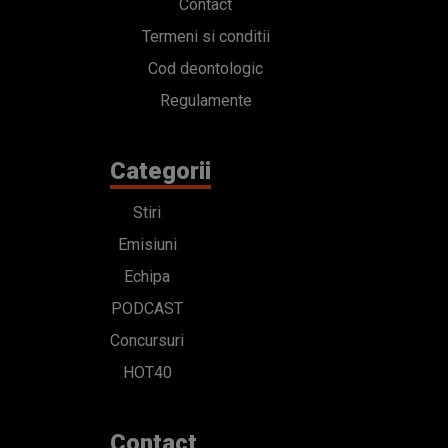
Contact
Termeni si conditii
Cod deontologic
Regulamente
Categorii
Stiri
Emisiuni
Echipa
PODCAST
Concursuri
HOT40
Contact