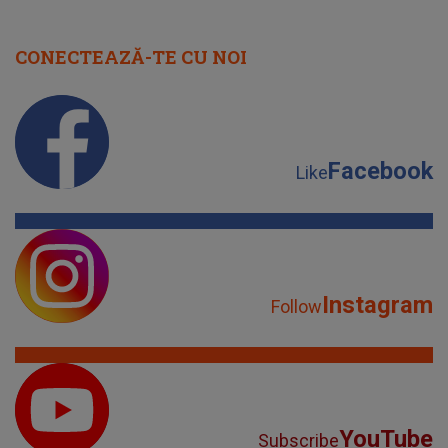
CONECTEAZĂ-TE CU NOI
Facebook
Like
Instagram
Follow
YouTube
Subscribe