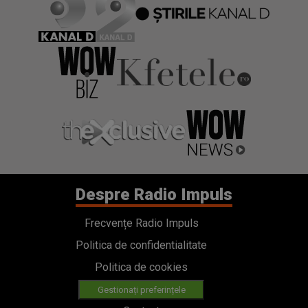
Despre Radio Impuls
Frecvențe Radio Impuls
Politica de confidentialitate
Politica de cookies
Gestionați preferințele