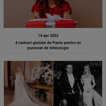
Stiri
14 apr 2022
4 cadouri geniale de Paște pentru un
pasionat de tehnologie