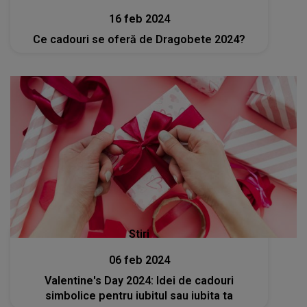
16 feb 2024
Ce cadouri se oferă de Dragobete 2024?
Stiri
06 feb 2024
Valentine's Day 2024: Idei de cadouri
simbolice pentru iubitul sau iubita ta