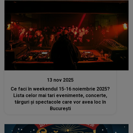
Divertisment
13 nov 2025
Ce faci în weekendul 15-16 noiembrie 2025?
Lista celor mai tari evenimente, concerte,
târguri și spectacole care vor avea loc în
București