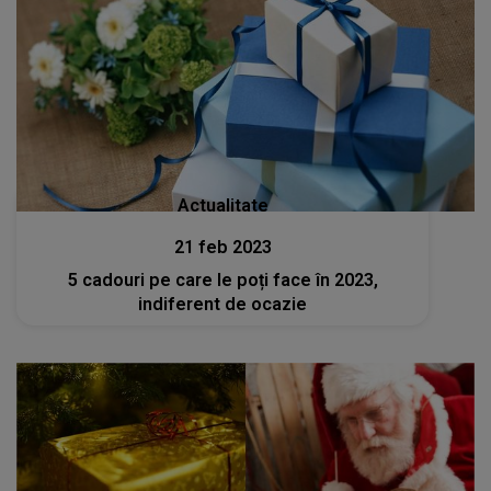
Actualitate
21 feb 2023
5 cadouri pe care le poți face în 2023,
indiferent de ocazie