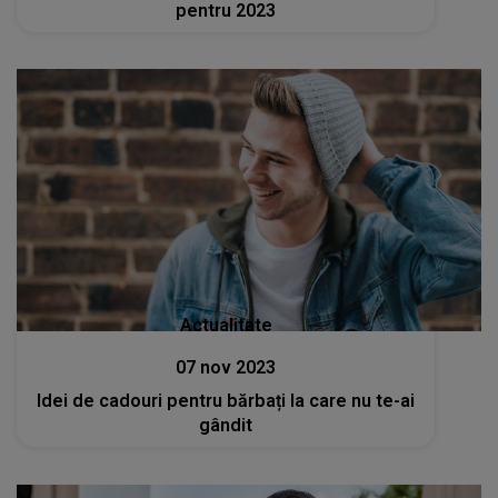
pentru 2023
Actualitate
07 nov 2023
Idei de cadouri pentru bărbați la care nu te-ai
gândit