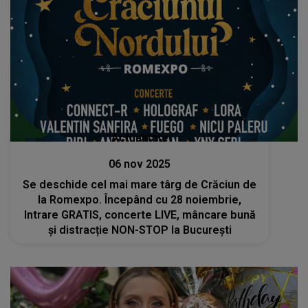
Actualitate
06 nov 2025
Se deschide cel mai mare târg de Crăciun de
la Romexpo. Începând cu 28 noiembrie,
Intrare GRATIS, concerte LIVE, mâncare bună
și distracție NON-STOP la București