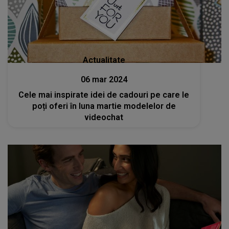
Actualitate
06 mar 2024
Cele mai inspirate idei de cadouri pe care le
poți oferi în luna martie modelelor de
videochat