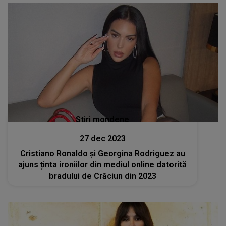
Stiri mondene
27 dec 2023
Cristiano Ronaldo și Georgina Rodriguez au
ajuns ținta ironiilor din mediul online datorită
bradului de Crăciun din 2023