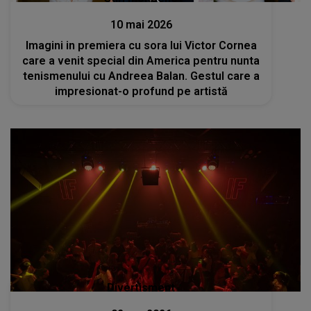
10 mai 2026
Imagini in premiera cu sora lui Victor Cornea
care a venit special din America pentru nunta
tenismenului cu Andreea Balan. Gestul care a
impresionat-o profund pe artistă
Divertisment