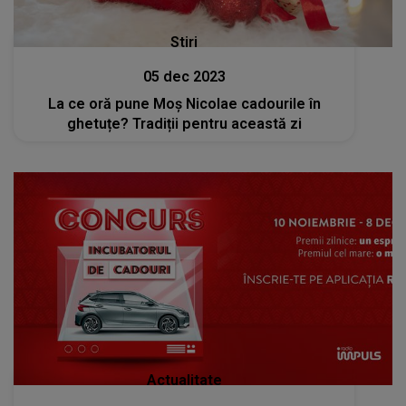
Stiri
05 dec 2023
La ce oră pune Moș Nicolae cadourile în
ghetuțe? Tradiții pentru această zi
Actualitate