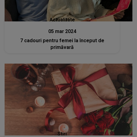
Actualitate
05 mar 2024
7 cadouri pentru femei la început de
primăvară
Stiri