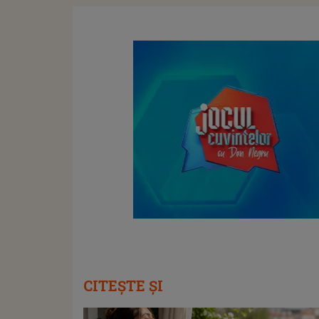
CITEȘTE ȘI