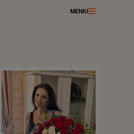
MENIU