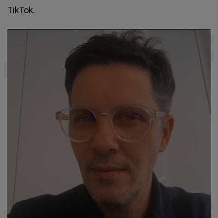
TikTok.