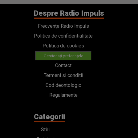
Despre Radio Impuls
Frecvențe Radio Impuls
Politica de confidentialitate
Politica de cookies
Gestionați preferințele
Contact
Termeni si conditii
Cod deontologic
Regulamente
Categorii
Stiri