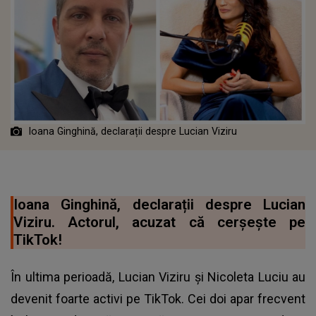
Ioana Ginghină, declarații despre Lucian Viziru
Ioana Ginghină, declarații despre Lucian
Viziru. Actorul, acuzat că cerșește pe
TikTok!
În ultima perioadă, Lucian Viziru și Nicoleta Luciu au
devenit foarte activi pe TikTok. Cei doi apar frecvent