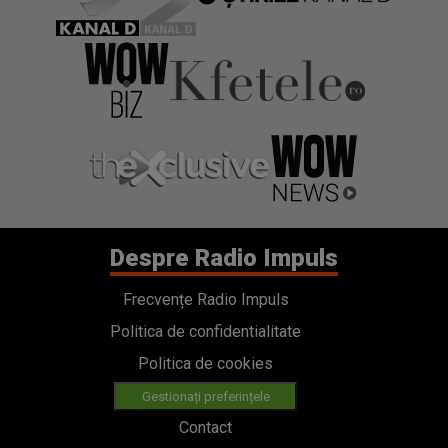
Despre Radio Impuls
Frecvențe Radio Impuls
Politica de confidentialitate
Politica de cookies
Gestionați preferințele
Contact