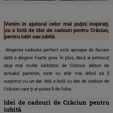
Venim în ajutorul celor mai puţini inspiraţi,
cu o listă de idei de cadouri pentru Crăciun,
pentru iubit sau iubită.
Alegerea cadoului perfect este aproape de fiecare
dată o alegere foarte grea. În plus, dacă ai petrecut
deja mai multe sărbători de Crăciun alături de
actualul partener, este cu atât mai dificil să îl
surprinzi cu un dar. Iată o listă cu idei de cadouri de
Crăciun care ţi-ar putea fi de folos.
Idei de cadouri de Crăciun pentru
iubită