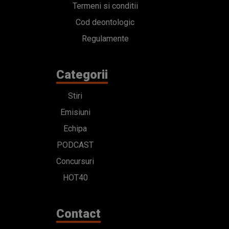
Termeni si conditii
Cod deontologic
Regulamente
Categorii
Stiri
Emisiuni
Echipa
PODCAST
Concursuri
HOT40
Contact