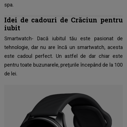
spa.
Idei de cadouri de Crăciun pentru
iubit
Smartwatch- Dacă
iubitul tău este pasionat de
tehnologie
, dar nu are încă un smartwatch, acesta
este cadoul perfect. Un astfel de dar chiar este
pentru toate buzunarele, preţurile începând de la 100
de lei.