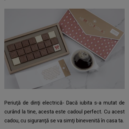
Periuţă de dinţi electrică- Dacă iubita s-a mutat de
curând la tine, acesta este cadoul perfect. Cu acest
cadou, cu siguranţă se va simţi binevenită în casa ta.