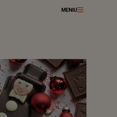
MENIU