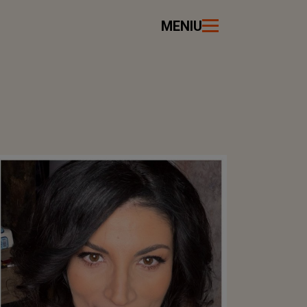
MENIU