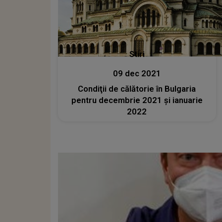
Stiri
09 dec 2021
Condiţii de călătorie în Bulgaria
pentru decembrie 2021 şi ianuarie
2022