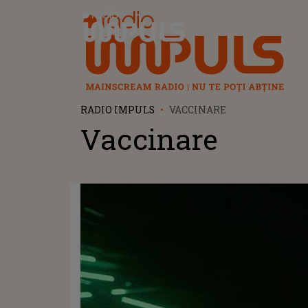
Radio Impuls
RADIO IMPULS
VACCINARE
Vaccinare