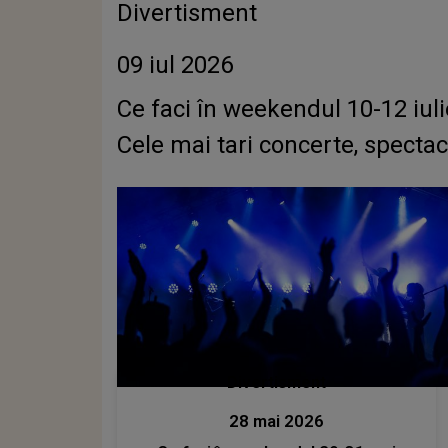
Divertisment
09 iul 2026
Ce faci în weekendul 10-12 iuli
Cele mai tari concerte, spectaco
Divertisment
28 mai 2026