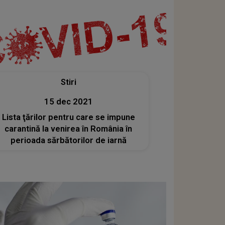
Stiri
15 dec 2021
Lista ţărilor pentru care se impune
carantină la venirea în România în
perioada sărbătorilor de iarnă