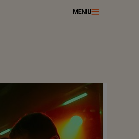
MENIU