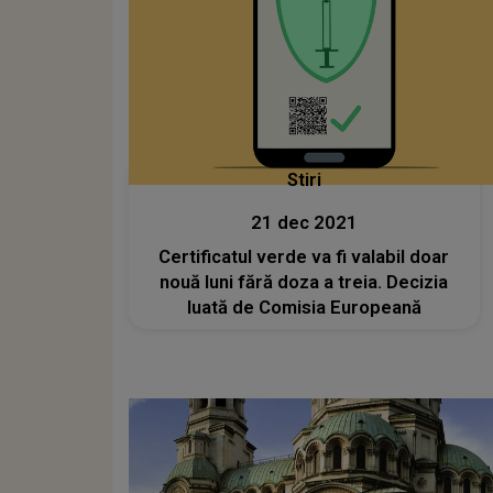
Stiri
21 dec 2021
Certificatul verde va fi valabil doar
nouă luni fără doza a treia. Decizia
luată de Comisia Europeană