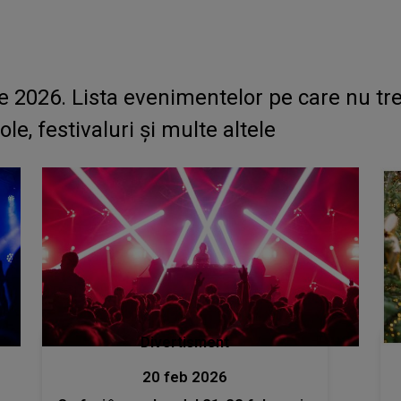
e 2026. Lista evenimentelor pe care nu treb
le, festivaluri și multe altele
Divertisment
20 feb 2026