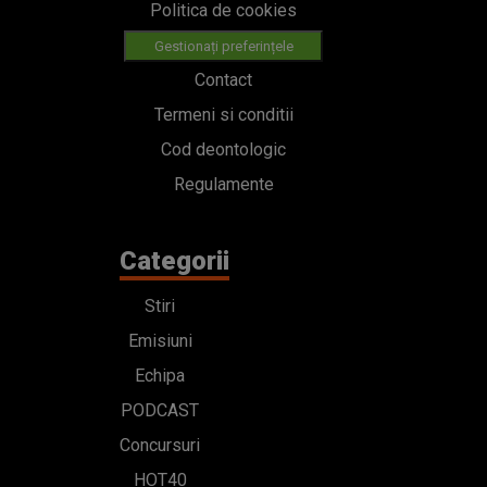
Politica de cookies
Gestionați preferințele
Contact
Termeni si conditii
Cod deontologic
Regulamente
Categorii
Stiri
Emisiuni
Echipa
PODCAST
Concursuri
HOT40