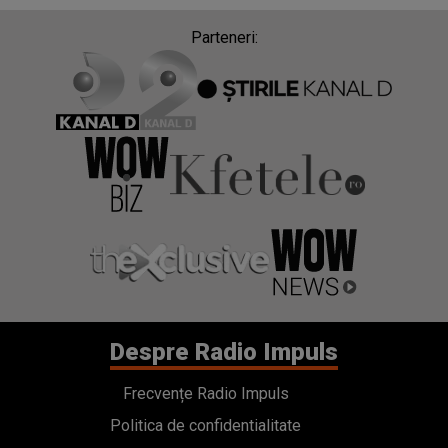
Parteneri:
Despre Radio Impuls
Frecvențe Radio Impuls
Politica de confidentialitate