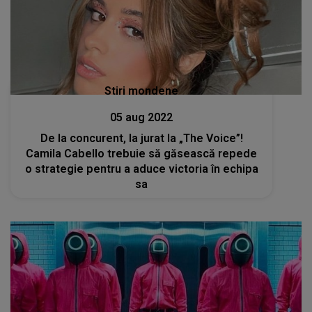
Stiri mondene
05 aug 2022
De la concurent, la jurat la „The Voice”!
Camila Cabello trebuie să găsească repede
o strategie pentru a aduce victoria în echipa
sa