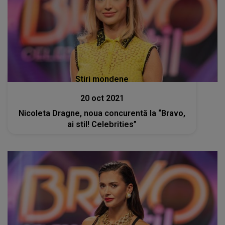
Stiri mondene
20 oct 2021
Nicoleta Dragne, noua concurentă la “Bravo,
ai stil! Celebrities”