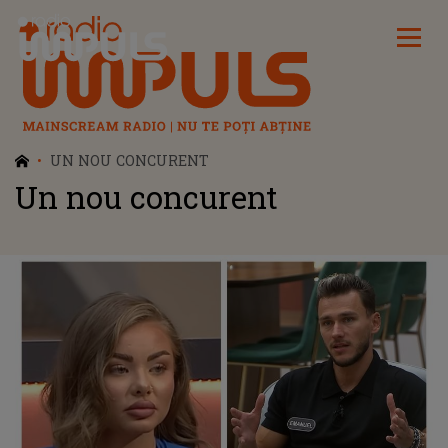
Radio Impuls
UN NOU CONCURENT
Un nou concurent