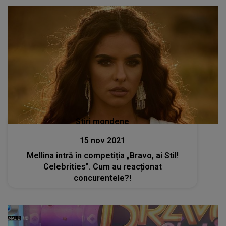
Stiri mondene
15 nov 2021
Mellina intră în competiția „Bravo, ai Stil!
Celebrities”. Cum au reacționat
concurentele?!