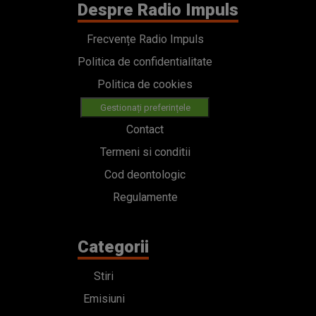
Despre Radio Impuls
Frecvențe Radio Impuls
Politica de confidentialitate
Politica de cookies
Gestionați preferințele
Contact
Termeni si conditii
Cod deontologic
Regulamente
Categorii
Stiri
Emisiuni