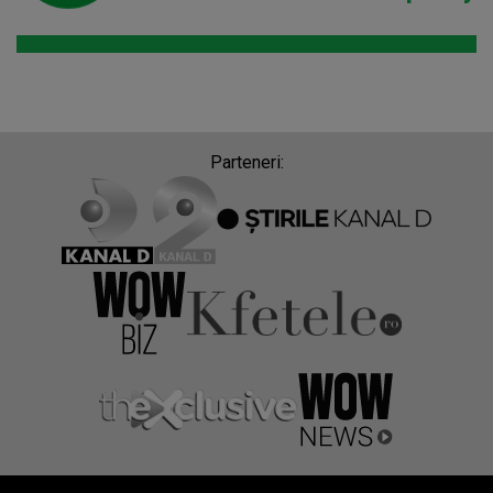
Parteneri: