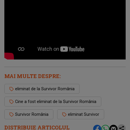
MAI MULTE DESPRE:
eliminat de la Survivor România
Cine a fost eliminat de la Survivor România
Survivor România
eliminat Survivor
DISTRIBUIE ARTICOLUL