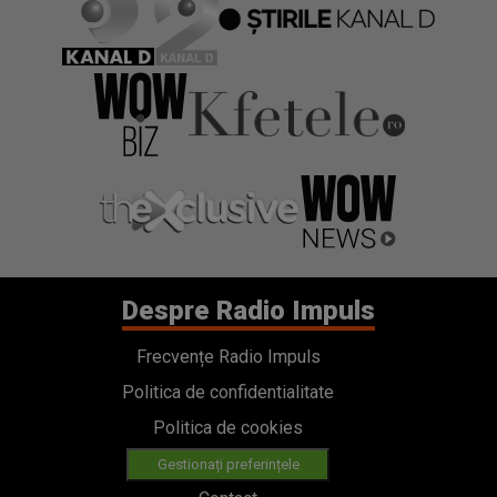
Despre Radio Impuls
Frecvențe Radio Impuls
Politica de confidentialitate
Politica de cookies
Gestionați preferințele