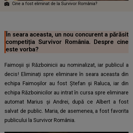
Cine a fost eliminat de la Survivor România?
În seara aceasta, un nou concurent a părăsit
competiția Survivor România. Despre cine
este vorba?
Faimoșii și Războinicii au nominalizat, iar publicul a
decis! Eliminați spre eliminare în seara aceasta din
echipa Faimoșilor au fost Ștefan și Raluca, iar din
echipa Războinicilor au intrat în cursa spre eliminare
automat Marius și Andrei, după ce Albert a fost
salvat de public. Maria, de asemenea, a fost favorita
publicului la Survivor România.