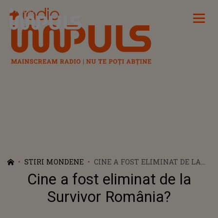
Radio Impuls
STIRI MONDENE
CINE A FOST ELIMINAT DE LA
SURVIVOR ROMÂNIA?
Cine a fost eliminat de la
Survivor România?