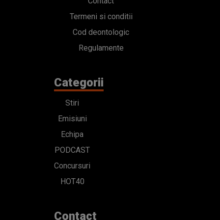
Contact
Termeni si conditii
Cod deontologic
Regulamente
Categorii
Stiri
Emisiuni
Echipa
PODCAST
Concursuri
HOT40
Contact