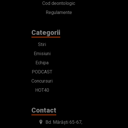
Cod deontologic
Regulamente
Categorii
Stiri
Emisiuni
Echipa
PODCAST
Concursuri
HOT40
Contact
Bd. Mărăști 65-67,