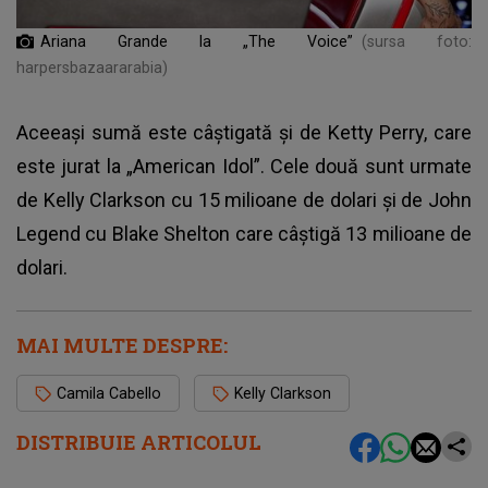
Ariana Grande la „The Voice”
(sursa foto:
harpersbazaararabia)
Aceeași sumă este câștigată și de Ketty Perry, care
este jurat la „American Idol”. Cele două sunt urmate
de Kelly Clarkson cu 15 milioane de dolari și de John
Legend cu Blake Shelton care câștigă 13 milioane de
dolari.
MAI MULTE DESPRE:
Camila Cabello
Kelly Clarkson
DISTRIBUIE ARTICOLUL