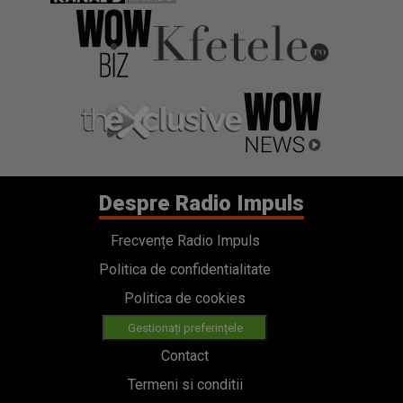
Despre Radio Impuls
Frecvențe Radio Impuls
Politica de confidentialitate
Politica de cookies
Gestionați preferințele
Contact
Termeni si conditii