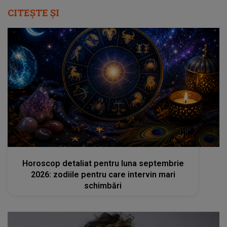
CITEȘTE ȘI
femeia.ro
Horoscop detaliat pentru luna septembrie
2026: zodiile pentru care intervin mari
schimbări