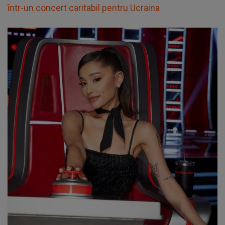
într-un concert caritabil pentru Ucraina