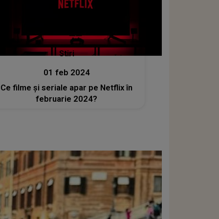
Stiri
01 feb 2024
Ce filme și seriale apar pe Netflix în
februarie 2024?