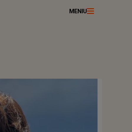
MENIU