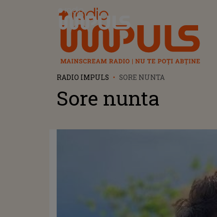
Radio Impuls
RADIO IMPULS
SORE NUNTA
Sore nunta